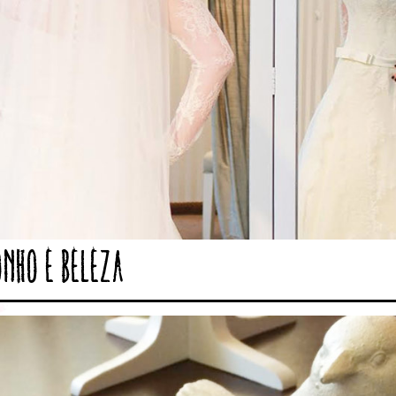
onho e beleza