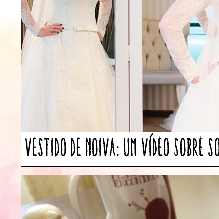
Vestido de Noiva: Um vídeo sobre s