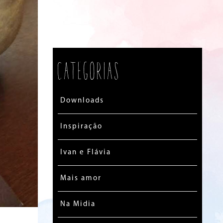
Categorias
Downloads
Inspiração
Ivan e Flávia
Mais amor
Na Midia