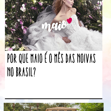
Por que maio é o mês das noivas
no Brasil?