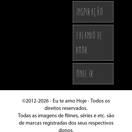
Inspiração
Falando de
Amor
Onde ir
©2012-2026 - Eu te amo Hoje - Todos os
direitos reservados.
Todas as imagens de filmes, séries e etc. são
de marcas registradas dos seus respectivos
donos.