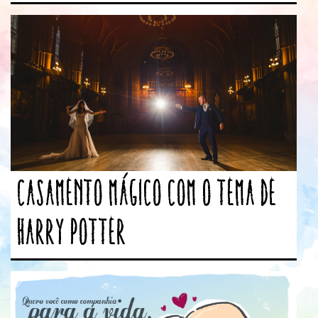
Casamento mágico com o tema de
Harry Potter