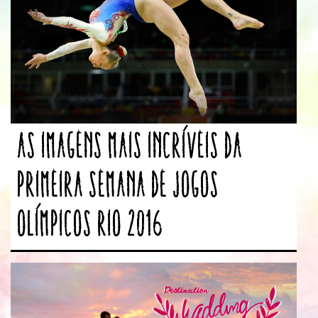
As imagens mais incríveis da
primeira semana de Jogos
Olímpicos Rio 2016