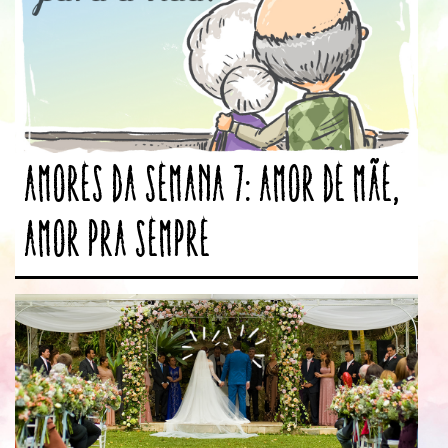
Amores da Semana 7: Amor de mãe,
amor pra sempre