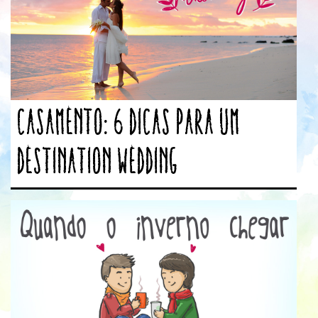
Casamento: 6 dicas para um
destination wedding