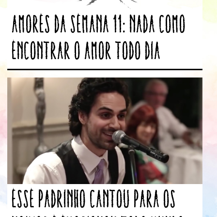
Amores da Semana 11: Nada como
encontrar o amor todo dia
Esse padrinho cantou para os