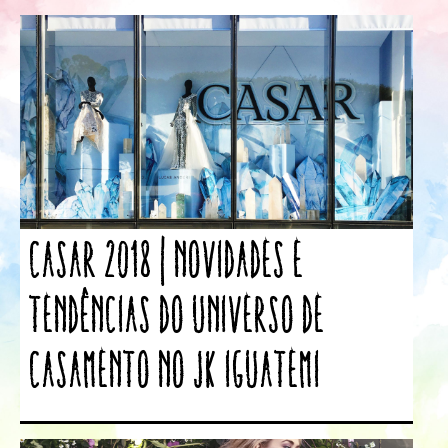
CASAR 2018 | Novidades e
tendências do universo de
casamento no JK Iguatemi