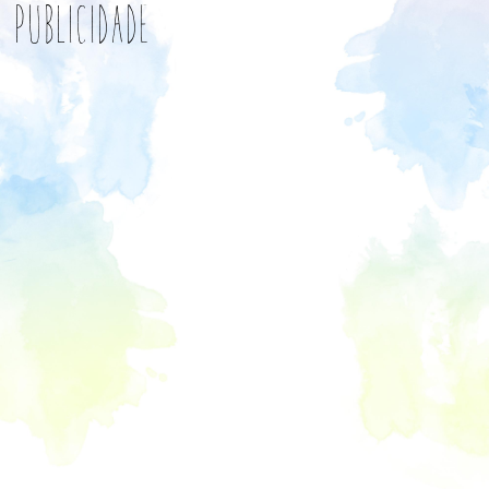
Publicidade