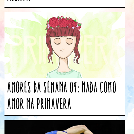
Amores da Semana 09: Nada como
amor na Primavera