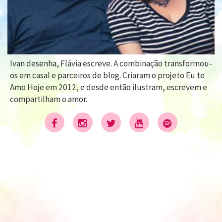
Ivan desenha, Flávia escreve. A combinação transformou-
os em casal e parceiros de blog. Criaram o projeto Eu te
Amo Hoje em 2012, e desde então ilustram, escrevem e
compartilham o amor.