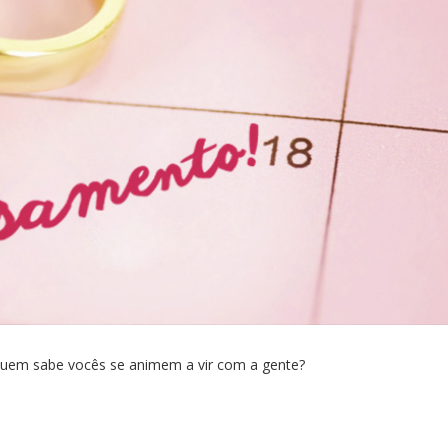
quem sabe vocês se animem a vir com a gente?