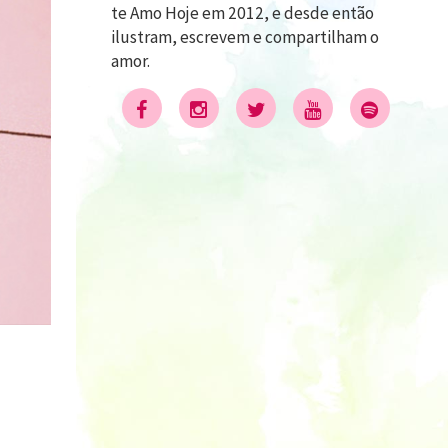
te Amo Hoje em 2012, e desde então
ilustram, escrevem e compartilham o
amor.