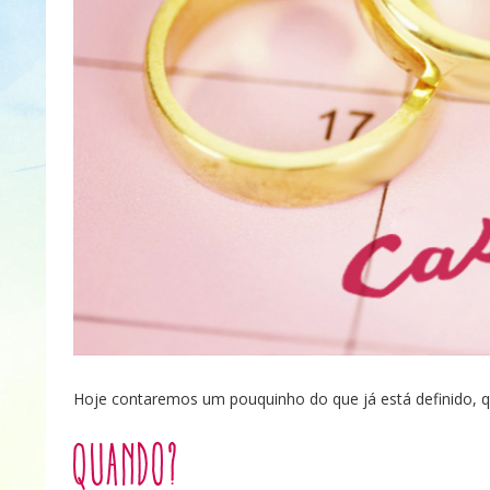
Hoje contaremos um pouquinho do que já está definido, 
Quando?