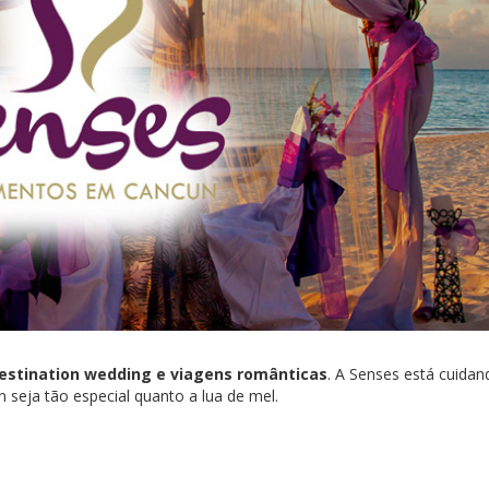
estination wedding e viagens românticas
. A Senses está cuidan
 seja tão especial quanto a lua de mel.