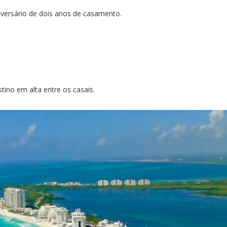
versário de dois anos de casamento.
ino em alta entre os casais.