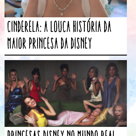
Cinderela: a louca história da
maior princesa da Disney