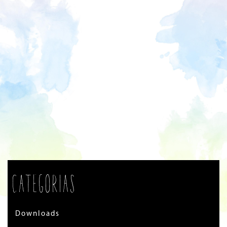
Categorias
Downloads