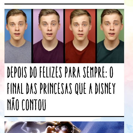
Depois do Felizes para Sempre: o
final das princesas que a Disney
não contou