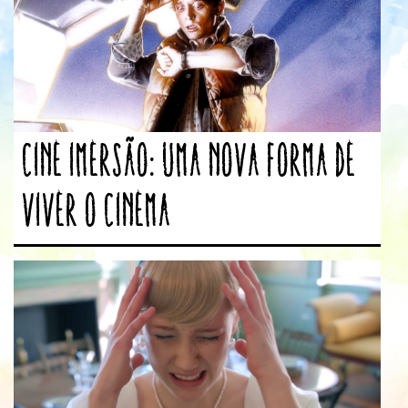
Cine Imersão: uma nova forma de
viver o cinema