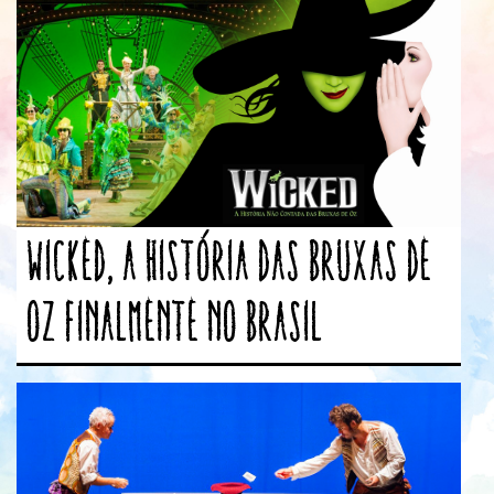
Wicked, a história das bruxas de
Oz finalmente no Brasil