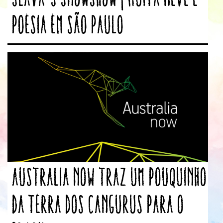
poesia em São Paulo
Australia Now traz um pouquinho
da terra dos cangurus para o