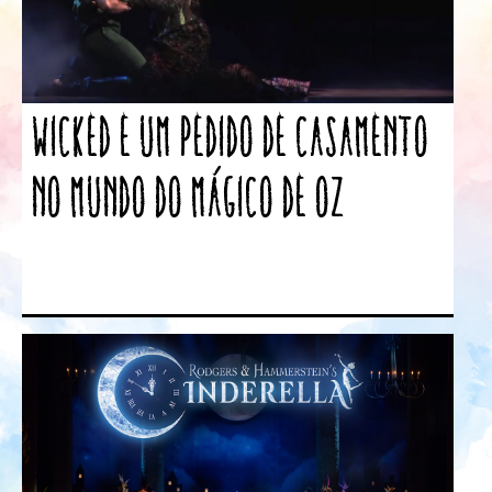
Wicked e um pedido de casamento
no mundo do Mágico de Oz