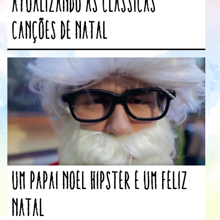
Atualizando as clássicas
canções de Natal
Um Papai Noel hipster e um Feliz
Natal