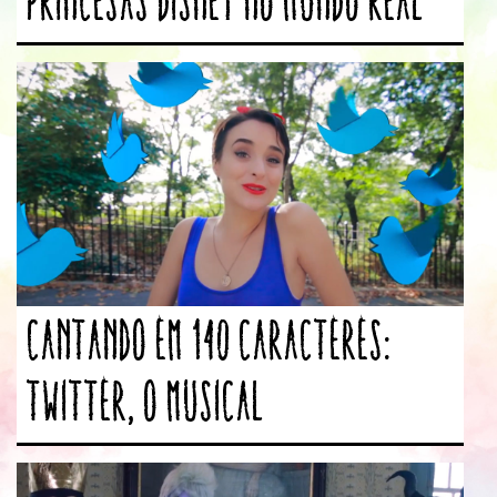
Princesas Disney no mundo real
Cantando em 140 caracteres:
Twitter, o Musical