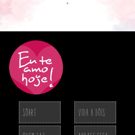
Sobre
Vida a Dois