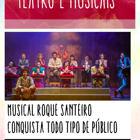
Musical Roque Santeiro
conquista todo tipo de público