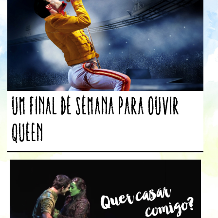
Um final de semana para ouvir
Queen