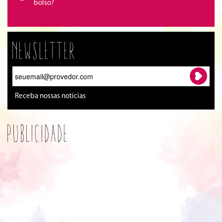
bolso?
Newsletter
Receba nossas notícias
Publicidade