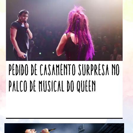
Pedido de casamento surpresa no
palco de musical do Queen