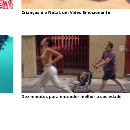
Crianças e o Natal: um Vídeo Emocionante
Dez minutos para entender melhor a sociedade