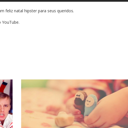
 feliz natal hipster para seus queridos.
 YouTube.