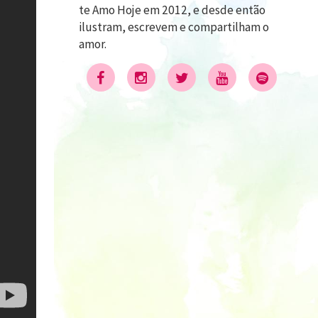
te Amo Hoje em 2012, e desde então
ilustram, escrevem e compartilham o
amor.