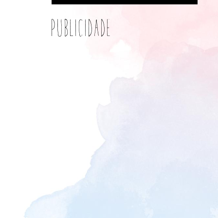
Publicidade