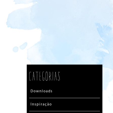
Categorias
Downloads
Inspiração