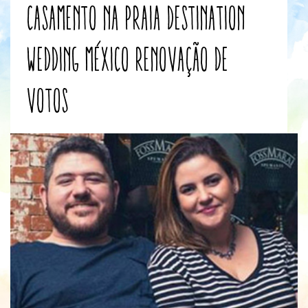
casamento na praia
destination
wedding
México
renovação de
votos