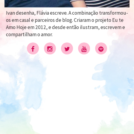
Ivan desenha, Flávia escreve. A combinação transformou-
os em casal e parceiros de blog. Criaram o projeto Eu te
Amo Hoje em 2012, e desde então ilustram, escrevem e
compartilham o amor.