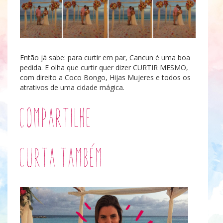
Então já sabe: para curtir em par, Cancun é uma boa
pedida. E olha que curtir quer dizer CURTIR MESMO,
com direito a Coco Bongo, Hijas Mujeres e todos os
atrativos de uma cidade mágica.
Compartilhe
Curta também