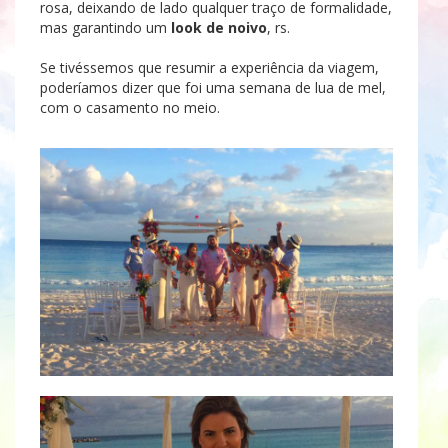
rosa, deixando de lado qualquer traço de formalidade,
mas garantindo um
look de noivo
, rs.
Se tivéssemos que resumir a experiência da viagem,
poderíamos dizer que foi uma semana de lua de mel,
com o casamento no meio.