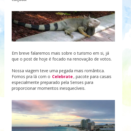
Em breve falaremos mais sobre o turismo em si, já
que o post de hoje é focado na renovação de votos.
Nossa viagem teve uma pegada mais romântica.
Fomos pra lá com o
Celebrate
, pacote para casais
especialmente preparado pela Senses para
proporcionar momentos inesquecíveis.