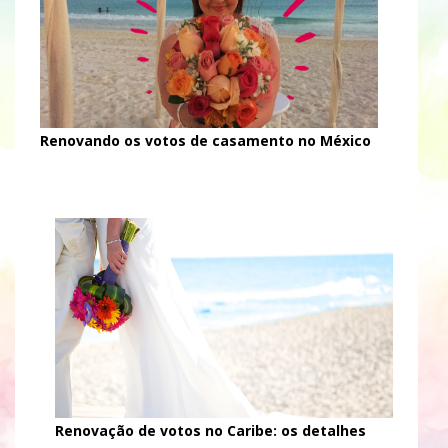
Renovando os votos de casamento no México
Renovação de votos no Caribe: os detalhes