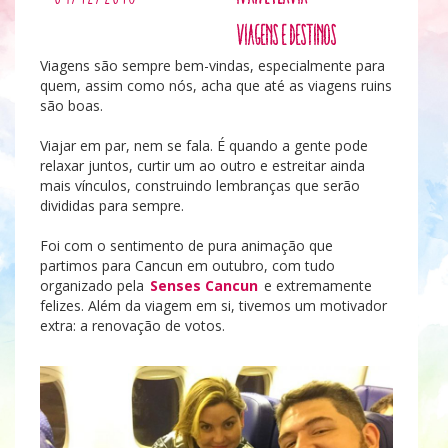
Viagens e Destinos
Viagens são sempre bem-vindas, especialmente para
quem, assim como nós, acha que até as viagens ruins
são boas.
Viajar em par, nem se fala. É quando a gente pode
relaxar juntos, curtir um ao outro e estreitar ainda
mais vínculos, construindo lembranças que serão
divididas para sempre.
Foi com o sentimento de pura animação que
partimos para Cancun em outubro, com tudo
organizado pela
Senses Cancun
e extremamente
felizes. Além da viagem em si, tivemos um motivador
extra: a renovação de votos.