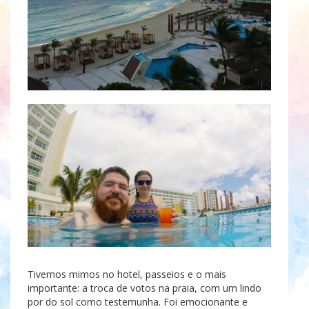
Tivemos mimos no hotel, passeios e o mais
importante: a troca de votos na praia, com um lindo
por do sol como testemunha. Foi emocionante e