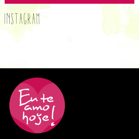
Instagram