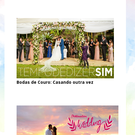
Bodas de Couro: Casando outra vez