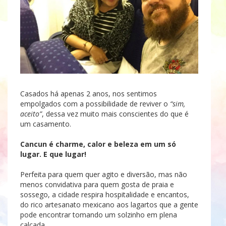
Casados há apenas 2 anos, nos sentimos
empolgados com a possibilidade de reviver o
“sim,
aceito”
, dessa vez muito mais conscientes do que é
um casamento.
Cancun é charme, calor e beleza em um só
lugar. E que lugar!
Perfeita para quem quer agito e diversão, mas não
menos convidativa para quem gosta de praia e
sossego, a cidade respira hospitalidade e encantos,
do rico artesanato mexicano aos lagartos que a gente
pode encontrar tomando um solzinho em plena
calçada.