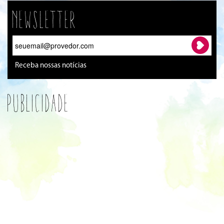
Newsletter
Receba nossas notícias
Publicidade