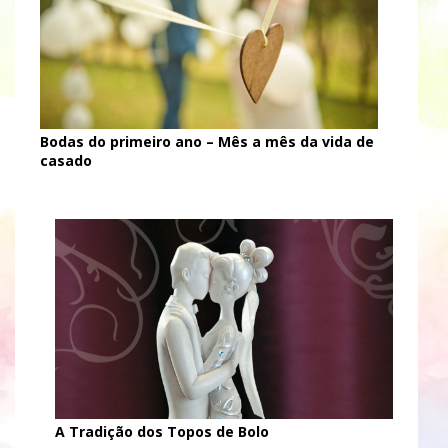
Bodas do primeiro ano – Mês a mês da vida de
casado
A Tradição dos Topos de Bolo