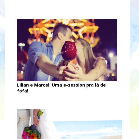
Lilian e Marcel: Uma e-session pra lá de
fofa!