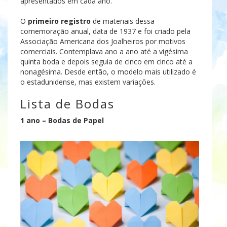
apresentados em cada ano.
O
primeiro registro
de materiais dessa
comemoração anual, data de 1937 e foi criado pela
Associação Americana dos Joalheiros por motivos
comerciais. Contemplava ano a ano até a vigésima
quinta boda e depois seguia de cinco em cinco até a
nonagésima. Desde então, o modelo mais utilizado é
o estadunidense, mas existem variações.
Lista de Bodas
1 ano – Bodas de Papel