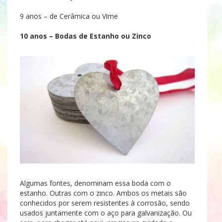
9 anos – de Cerâmica ou Vime
10 anos – Bodas de Estanho ou Zinco
Algumas fontes, denominam essa boda com o
estanho. Outras com o zinco. Ambos os metais são
conhecidos por serem resistentes à corrosão, sendo
usados juntamente com o aço para galvanização. Ou