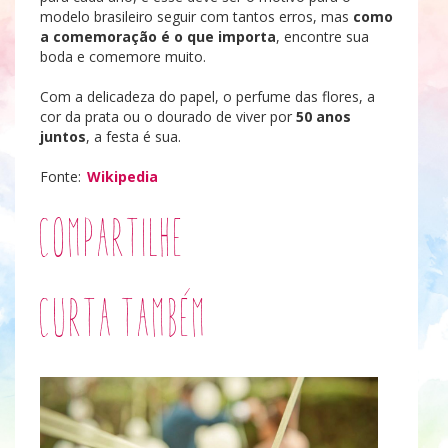
modelo brasileiro seguir com tantos erros, mas
como
a comemoração é o que importa
, encontre sua
boda e comemore muito.
Com a delicadeza do papel, o perfume das flores, a
cor da prata ou o dourado de viver por
50 anos
juntos
, a festa é sua.
Fonte:
Wikipedia
Compartilhe
Curta também