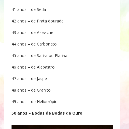
41 anos – de Seda
42 anos – de Prata dourada
43 anos – de Azeviche
44 anos – de Carbonato
45 anos – de Safira ou Platina
46 anos – de Alabastro
47 anos – de Jaspe
48 anos – de Granito
49 anos – de Heliotrópio
50 anos – Bodas de Bodas de Ouro