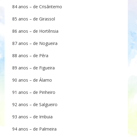
84 anos – de Crisântemo
85 anos – de Girassol
86 anos – de Hortênsia
87 anos – de Nogueira
88 anos – de Pêra
89 anos – de Figueira
90 anos – de Álamo
91 anos – de Pinheiro
92 anos – de Salgueiro
93 anos – de Imbuia
94 anos – de Palmeira