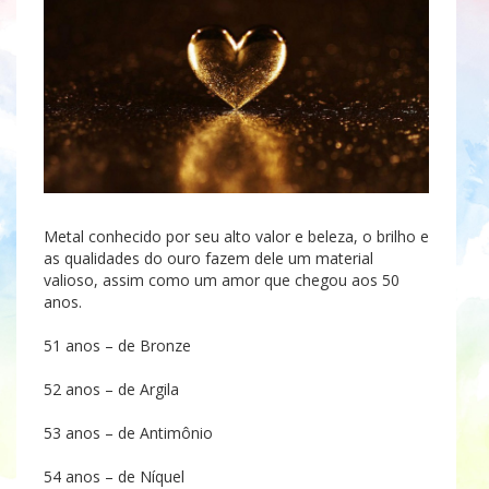
Metal conhecido por seu alto valor e beleza, o brilho e
as qualidades do ouro fazem dele um material
valioso, assim como um amor que chegou aos 50
anos.
51 anos – de Bronze
52 anos – de Argila
53 anos – de Antimônio
54 anos – de Níquel