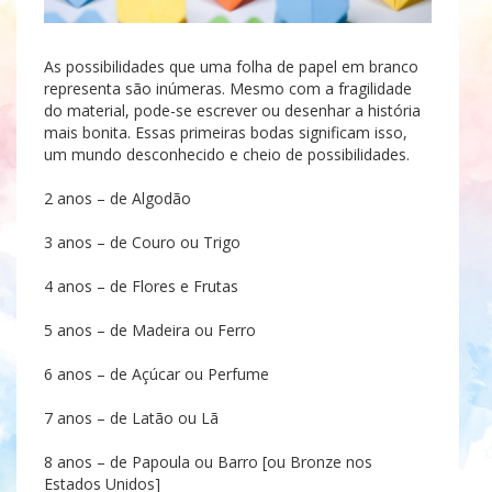
As possibilidades que uma folha de papel em branco
representa são inúmeras. Mesmo com a fragilidade
do material, pode-se escrever ou desenhar a história
mais bonita. Essas primeiras bodas significam isso,
um mundo desconhecido e cheio de possibilidades.
2 anos – de Algodão
3 anos – de Couro ou Trigo
4 anos – de Flores e Frutas
5 anos – de Madeira ou Ferro
6 anos – de Açúcar ou Perfume
7 anos – de Latão ou Lã
8 anos – de Papoula ou Barro [ou Bronze nos
Estados Unidos]