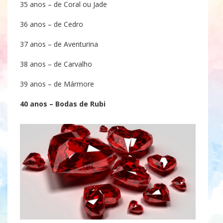
35 anos – de Coral ou Jade
36 anos – de Cedro
37 anos – de Aventurina
38 anos – de Carvalho
39 anos – de Mármore
40 anos – Bodas de Rubi