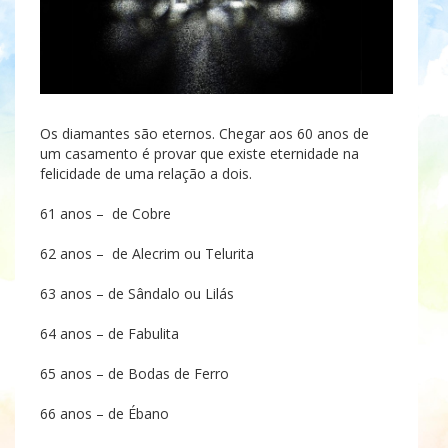
Os diamantes são eternos. Chegar aos 60 anos de
um casamento é provar que existe eternidade na
felicidade de uma relação a dois.
61 anos – de Cobre
62 anos – de Alecrim ou Telurita
63 anos – de Sândalo ou Lilás
64 anos – de Fabulita
65 anos – de Bodas de Ferro
66 anos – de Ébano