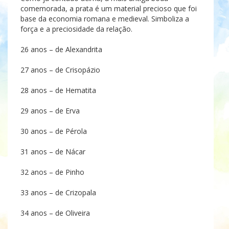
comemorada, a prata é um material precioso que foi
base da economia romana e medieval. Simboliza a
força e a preciosidade da relação.
26 anos – de Alexandrita
27 anos – de Crisopázio
28 anos – de Hematita
29 anos – de Erva
30 anos – de Pérola
31 anos – de Nácar
32 anos – de Pinho
33 anos – de Crizopala
34 anos – de Oliveira