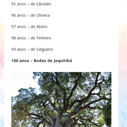
95 anos – de Sândalo
96 anos – de Oliveira
97 anos – de Abeto
98 anos – de Pinheiro
99 anos – de Salgueiro
100 anos – Bodas de Jequitibá