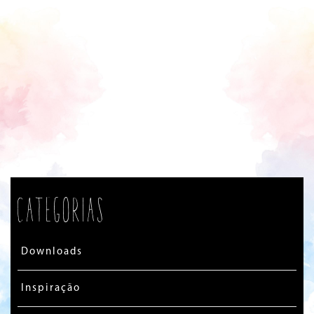
Categorias
Downloads
Inspiração