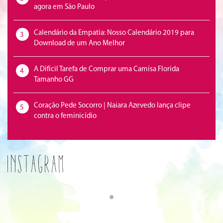
agora em São Paulo
Calendário da Empatia: Nosso Calendário 2019 para
3
Download de um Ano Melhor
A Difícil Tarefa de Comprar uma Camisa Florida
4
Tamanho GG
Coração Pede Socorro | Naiara Azevedo lança clipe
5
contra o feminicídio
Instagram