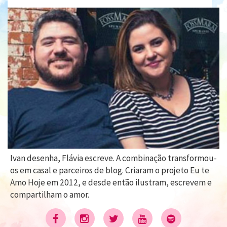
Ivan desenha, Flávia escreve. A combinação transformou-
os em casal e parceiros de blog. Criaram o projeto Eu te
Amo Hoje em 2012, e desde então ilustram, escrevem e
compartilham o amor.