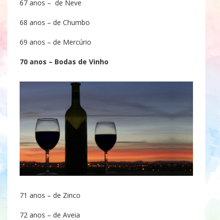
67 anos – de Neve
68 anos – de Chumbo
69 anos – de Mercúrio
70 anos – Bodas de Vinho
71 anos – de Zinco
72 anos – de Aveia