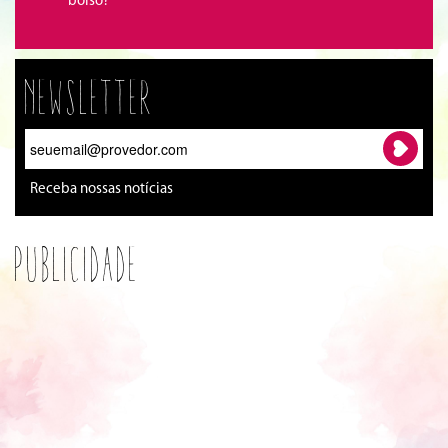
bolso?
Newsletter
Receba nossas notícias
Publicidade