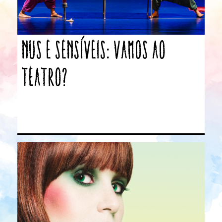
Nus e sensíveis: vamos ao
teatro?