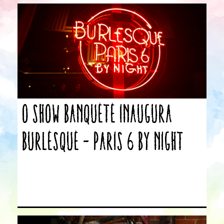
O show Banquete inaugura
Burlesque – Paris 6 by Night