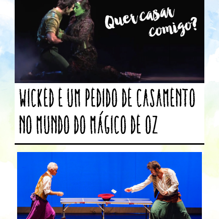
Wicked e um pedido de casamento
no mundo do Mágico de Oz