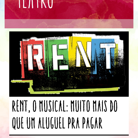
Rent, o Musical: muito mais do
que um aluguel pra pagar