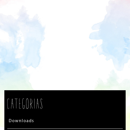
Categorias
Downloads