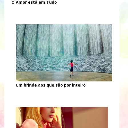
O Amor está em Tudo
Um brinde aos que são por inteiro