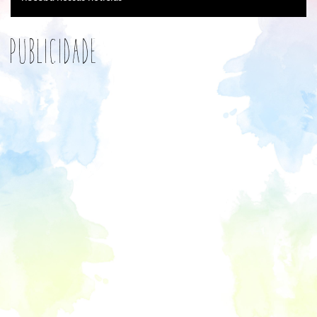
Publicidade