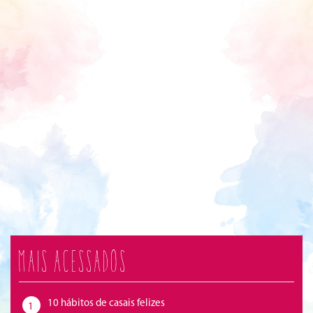
Mais acessados
10 hábitos de casais felizes
1