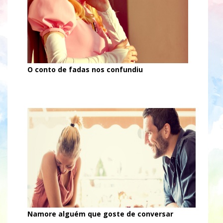
O conto de fadas nos confundiu
Namore alguém que goste de conversar