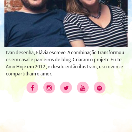
Ivan desenha, Flávia escreve. A combinação transformou-
os em casal e parceiros de blog. Criaram o projeto Eu te
Amo Hoje em 2012, e desde então ilustram, escrevem e
compartilham o amor.