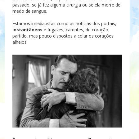
passado, se já fez alguma cirurgia ou se ela morre de
medo de sangue.
Estamos imediatistas como as notícias dos portais,
instantâneos
e fugazes, carentes, de coração
partido, mas pouco dispostos a colar os corações
alheios.