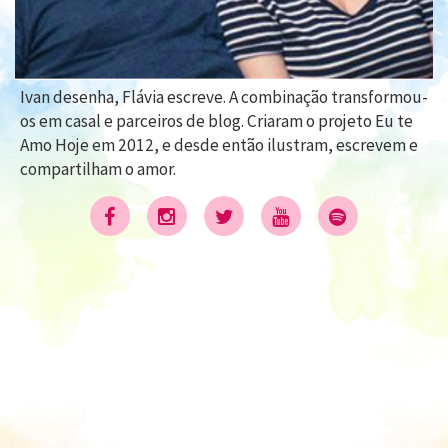
Ivan desenha, Flávia escreve. A combinação transformou-
os em casal e parceiros de blog. Criaram o projeto Eu te
Amo Hoje em 2012, e desde então ilustram, escrevem e
compartilham o amor.