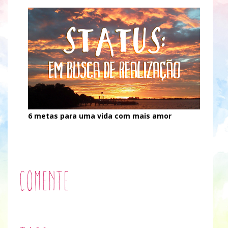
6 metas para uma vida com mais amor
Comente