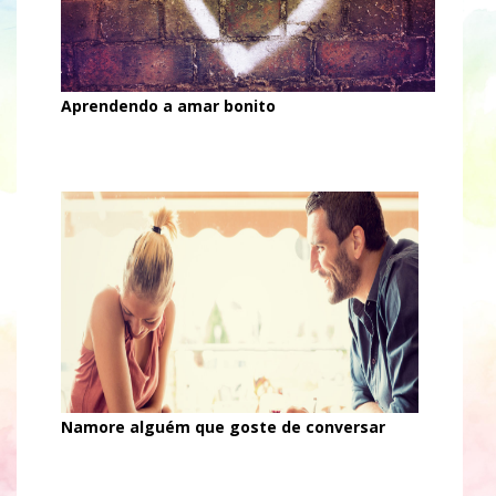
Aprendendo a amar bonito
Namore alguém que goste de conversar