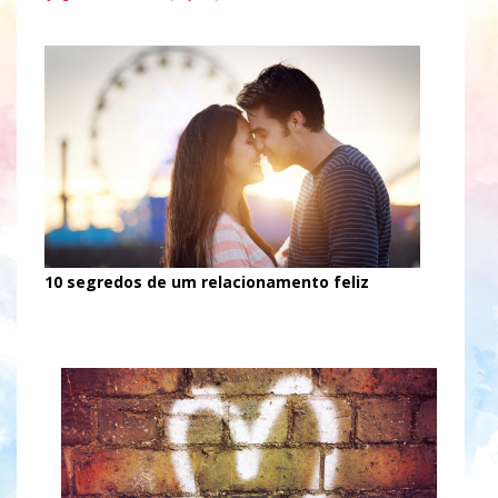
10 segredos de um relacionamento feliz