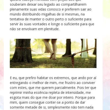
souberam deixar seu legado ao compartilharem
plenamente suas vidas conosco e preferem sair ao
mundo distribuindo migalhas de si mesmas, na
tentativa de manter o outro perto o suficiente para
servir às suas vontades e longe o suficiente para que
não se envolvam em plenitude.
E eu, que prefiro habitar os extremos, que ando por aí
entregando o melhor de mim, me frustro ao conviver
com estes, que me querem parcialmente. Pois ter que
reprimir minha essência repleta de intensidade, me
esgota mais do que me doar por inteiro. Porque para
mim, quem consegue conter-se a ponto de dar
somente metade de si, simplesmente não tem nada