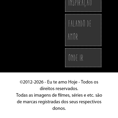
Inspiração
Falando de
Amor
Onde ir
©2012-2026 - Eu te amo Hoje - Todos os
direitos reservados.
Todas as imagens de filmes, séries e etc. são
de marcas registradas dos seus respectivos
donos.