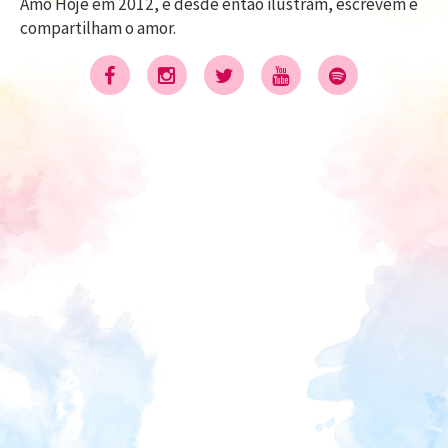
Amo Hoje em 2012, e desde então ilustram, escrevem e
compartilham o amor.