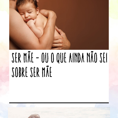
Ser mãe – ou o que ainda não sei
sobre ser mãe