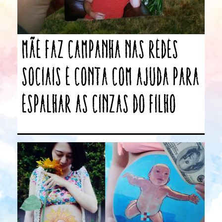
Mãe faz campanha nas redes
sociais e conta com ajuda para
espalhar as cinzas do filho