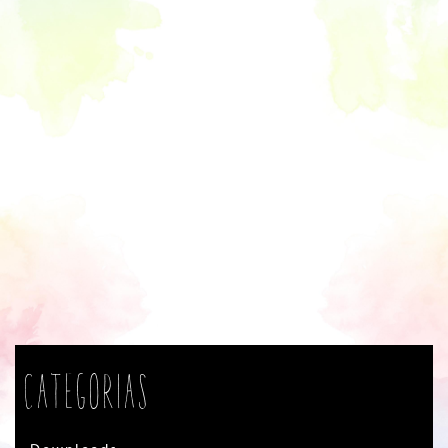
Categorias