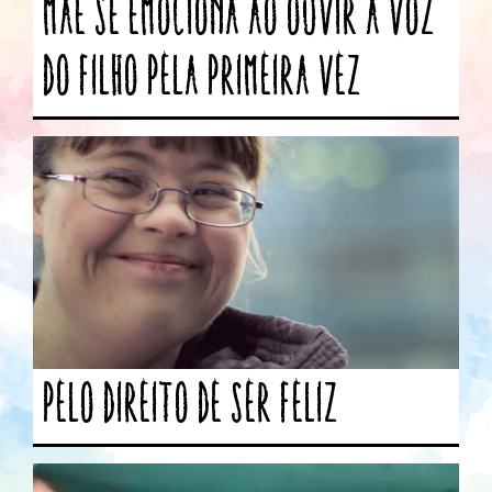
Mãe se emociona ao ouvir a voz
do filho pela primeira vez
Pelo direito de ser feliz