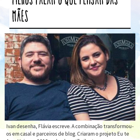
mães
Ivan desenha, Flávia escreve. A combinação transformou-
os em casal e parceiros de blog. Criaram o projeto Eu te