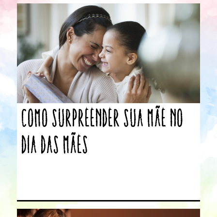
Como surpreender sua mãe no
Dia das Mães