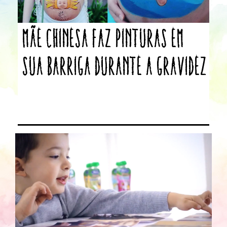
Mãe chinesa faz pinturas em
sua barriga durante a gravidez