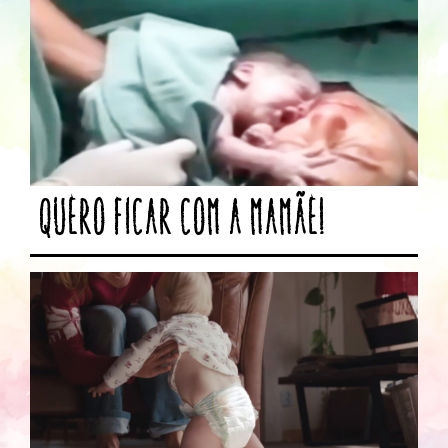
Quero ficar com a mamãe!