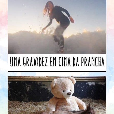
Uma gravidez em cima da prancha