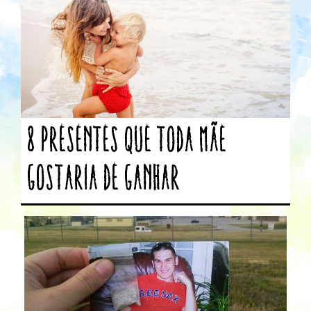
8 presentes que toda mãe
gostaria de ganhar