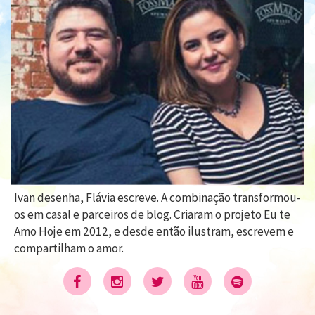
Ivan desenha, Flávia escreve. A combinação transformou-
os em casal e parceiros de blog. Criaram o projeto Eu te
Amo Hoje em 2012, e desde então ilustram, escrevem e
compartilham o amor.