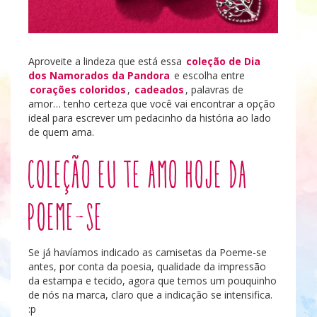
Aproveite a lindeza que está essa
coleção de Dia
dos Namorados da Pandora
e escolha entre
corações coloridos
,
cadeados
, palavras de
amor… tenho certeza que você vai encontrar a opção
ideal para escrever um pedacinho da história ao lado
de quem ama.
Coleção Eu te Amo Hoje da
Poeme-se
Se já havíamos indicado as camisetas da Poeme-se
antes, por conta da poesia, qualidade da impressão
da estampa e tecido, agora que temos um pouquinho
de nós na marca, claro que a indicação se intensifica.
:p