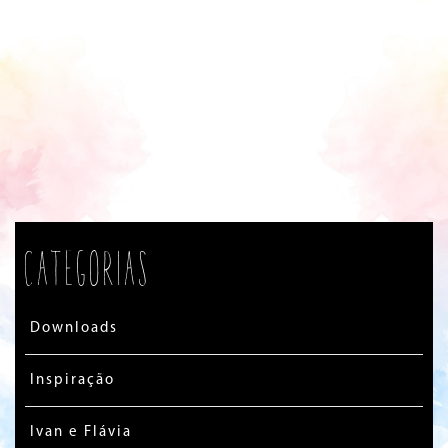
Categorias
Downloads
Inspiração
Ivan e Flávia