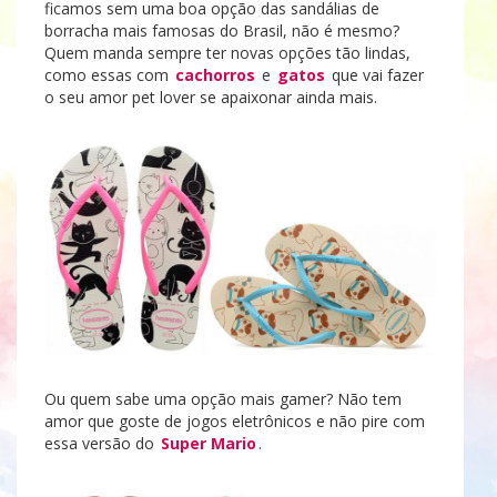
ficamos sem uma boa opção das sandálias de
borracha mais famosas do Brasil, não é mesmo?
Quem manda sempre ter novas opções tão lindas,
como essas com
cachorros
e
gatos
que vai fazer
o seu amor pet lover se apaixonar ainda mais.
Ou quem sabe uma opção mais gamer? Não tem
amor que goste de jogos eletrônicos e não pire com
essa versão do
Super Mario
.