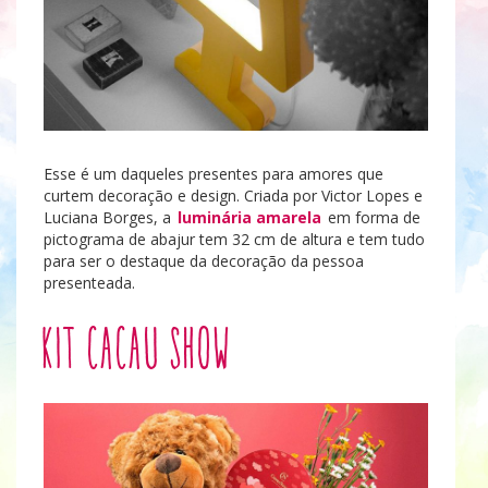
Esse é um daqueles presentes para amores que
curtem decoração e design. Criada por Victor Lopes e
Luciana Borges, a
luminária amarela
em forma de
pictograma de abajur tem 32 cm de altura e tem tudo
para ser o destaque da decoração da pessoa
presenteada.
Kit Cacau Show