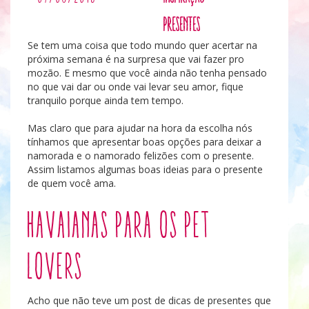
Presentes
Se tem uma coisa que todo mundo quer acertar na
próxima semana é na surpresa que vai fazer pro
mozão. E mesmo que você ainda não tenha pensado
no que vai dar ou onde vai levar seu amor, fique
tranquilo porque ainda tem tempo.
Mas claro que para ajudar na hora da escolha nós
tínhamos que apresentar boas opções para deixar a
namorada e o namorado felizões com o presente.
Assim listamos algumas boas ideias para o presente
de quem você ama.
Havaianas para os Pet
Lovers
Acho que não teve um post de dicas de presentes que