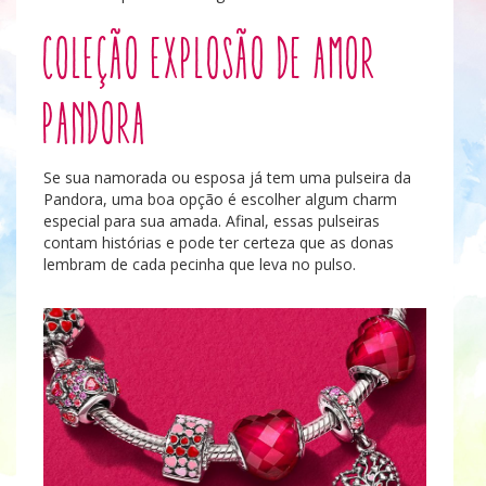
Coleção Explosão de Amor
Pandora
Se sua namorada ou esposa já tem uma pulseira da
Pandora, uma boa opção é escolher algum charm
especial para sua amada. Afinal, essas pulseiras
contam histórias e pode ter certeza que as donas
lembram de cada pecinha que leva no pulso.