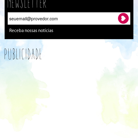
Newsletter
Receba nossas notícias
Publicidade