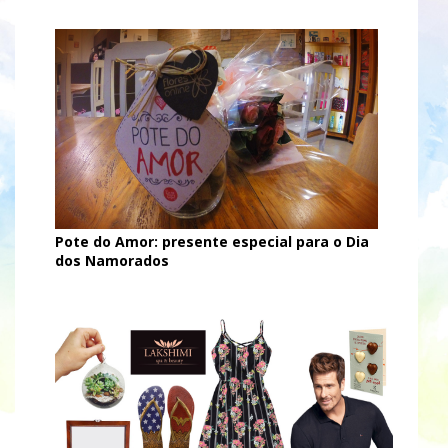
Pote do Amor: presente especial para o Dia
dos Namorados