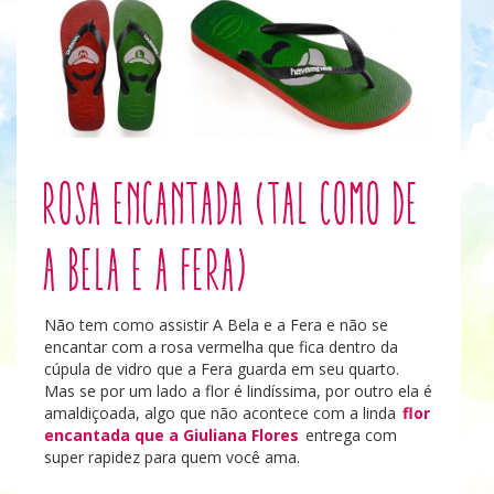
Rosa Encantada (tal como de
A Bela e a Fera)
Não tem como assistir A Bela e a Fera e não se
encantar com a rosa vermelha que fica dentro da
cúpula de vidro que a Fera guarda em seu quarto.
Mas se por um lado a flor é lindíssima, por outro ela é
amaldiçoada, algo que não acontece com a linda
flor
encantada que a Giuliana Flores
entrega com
super rapidez para quem você ama.