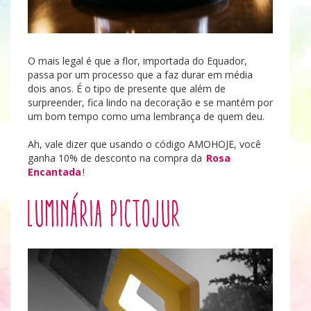
O mais legal é que a flor, importada do Equador,
passa por um processo que a faz durar em média
dois anos. É o tipo de presente que além de
surpreender, fica lindo na decoração e se mantém por
um bom tempo como uma lembrança de quem deu.
Ah, vale dizer que usando o código AMOHOJE, você
ganha 10% de desconto na compra da
Rosa
Encantada
!
Luminária Pictojur