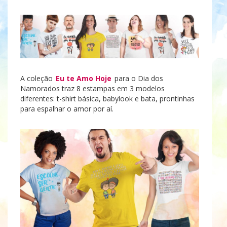
A coleção
Eu te Amo Hoje
para o Dia dos
Namorados traz 8 estampas em 3 modelos
diferentes: t-shirt básica, babylook e bata, prontinhas
para espalhar o amor por aí.