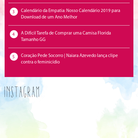
Calendário da Empatia: Nosso Calendário 2019 para
3
Download de um Ano Melhor
A Difícil Tarefa de Comprar uma Camisa Florida
4
Tamanho GG
Coração Pede Socorro | Naiara Azevedo lança clipe
5
contra o feminicídio
Instagram