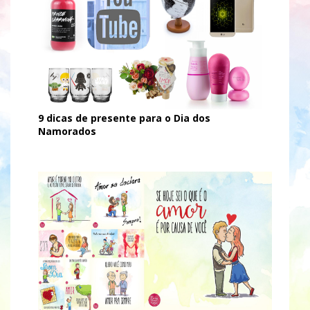
9 dicas de presente para o Dia dos
Namorados