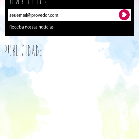
Receba nossas notícias
Publicidade