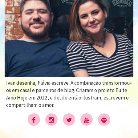
Ivan desenha, Flávia escreve. A combinação transformou-
os em casal e parceiros de blog. Criaram o projeto Eu te
Amo Hoje em 2012, e desde então ilustram, escrevem e
compartilham o amor.