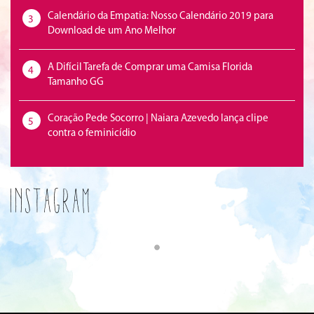
Calendário da Empatia: Nosso Calendário 2019 para
3
Download de um Ano Melhor
A Difícil Tarefa de Comprar uma Camisa Florida
4
Tamanho GG
Coração Pede Socorro | Naiara Azevedo lança clipe
5
contra o feminicídio
Instagram