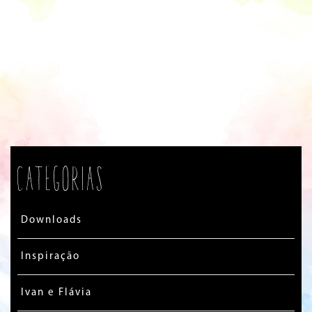
Categorias
Downloads
Inspiração
Ivan e Flávia