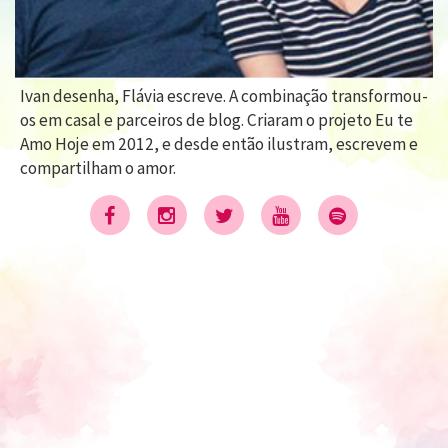
Ivan desenha, Flávia escreve. A combinação transformou-
os em casal e parceiros de blog. Criaram o projeto Eu te
Amo Hoje em 2012, e desde então ilustram, escrevem e
compartilham o amor.