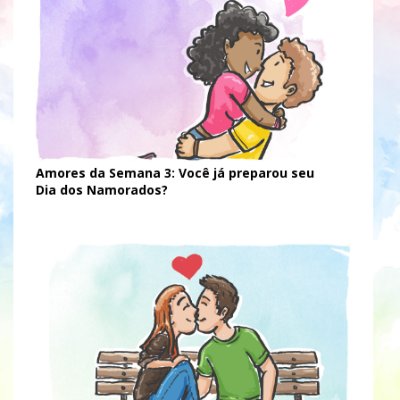
Amores da Semana 3: Você já preparou seu
Dia dos Namorados?