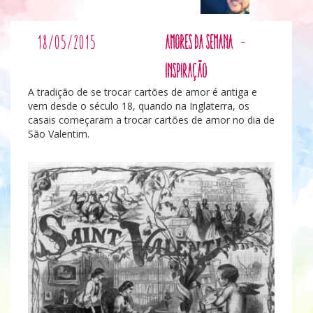
18/05/2015
Amores da Semana
-
Inspiração
A tradição de se trocar cartões de amor é antiga e
vem desde o século 18, quando na Inglaterra, os
casais começaram a trocar cartões de amor no dia de
São Valentim.