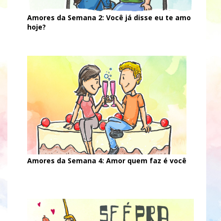
Amores da Semana 2: Você já disse eu te amo
hoje?
Amores da Semana 4: Amor quem faz é você