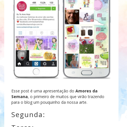
Esse post é uma apresentação do
Amores da
Semana
, o primeiro de muitos que virão trazendo
para o blog um pouquinho da nossa arte.
Segunda: