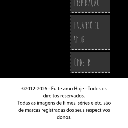
Inspiração
Falando de
Amor
Onde ir
©2012-2026 - Eu te amo Hoje - Todos os
direitos reservados.
Todas as imagens de filmes, séries e etc. são
de marcas registradas dos seus respectivos
donos.