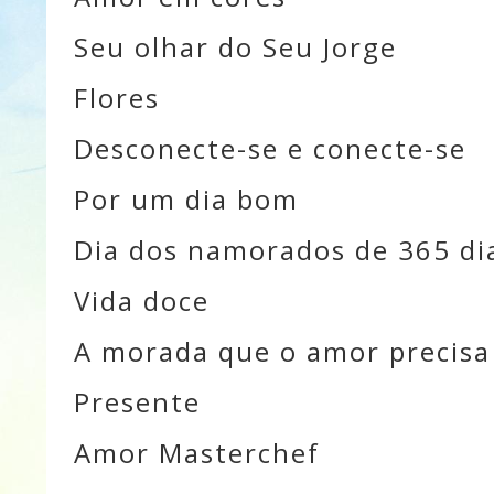
Seu olhar do Seu Jorge
Flores
Desconecte-se e conecte-se
Por um dia bom
Dia dos namorados de 365 di
Vida doce
A morada que o amor precisa
Presente
Amor Masterchef