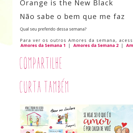
Orange is the New Black
Não sabe o bem que me faz
Qual seu preferido dessa semana?
Para ver os outros Amores da semana, acess
Amores da Semana 1
|
Amores da Semana 2
|
Am
Compartilhe
Curta também