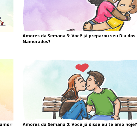
Amores da Semana 3: Você já preparou seu Dia dos
Namorados?
 amor!
Amores da Semana 2: Você já disse eu te amo hoje?