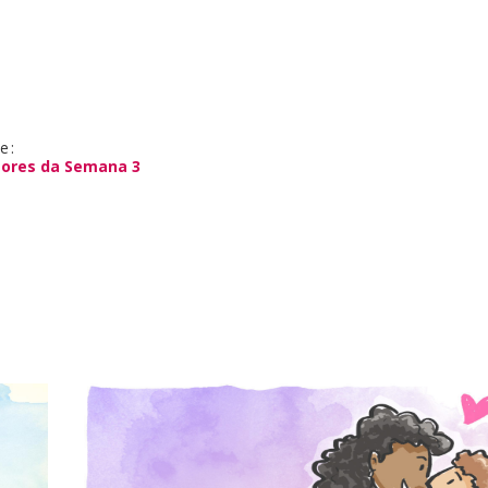
e:
ores da Semana 3