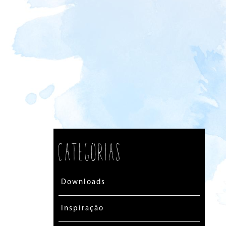
Categorias
Downloads
Inspiração