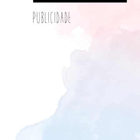
Publicidade