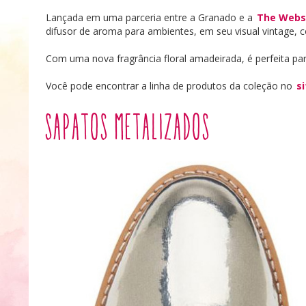
Lançada em uma parceria entre a Granado e a
The Webs
difusor de aroma para ambientes, em seu visual vintage,
Com uma nova fragrância floral amadeirada, é perfeita par
Você pode encontrar a linha de produtos da coleção no
s
Sapatos metalizados