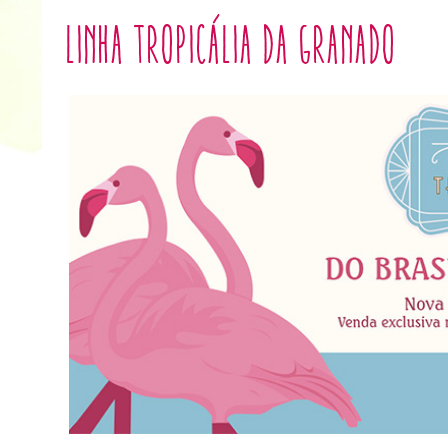
Linha Tropicália da Granado