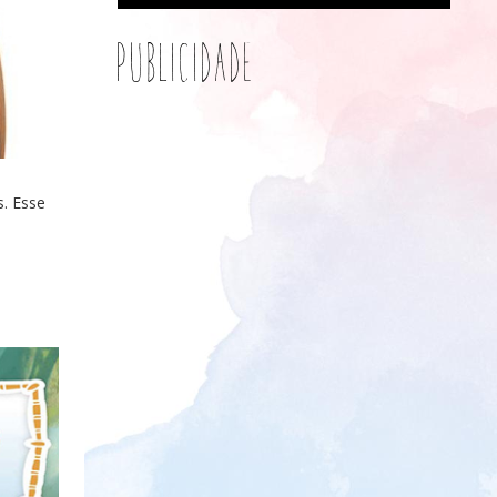
Publicidade
s. Esse