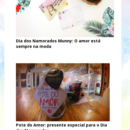
Dia dos Namorados Munny: O amor está
sempre na moda
Pote do Amor: presente especial para o Dia