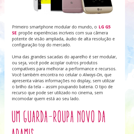
Primeiro smartphone modular do mundo, o
LG G5
SE
propõe experiências incríveis com sua câmera
potente de visão ampliada, áudio de alta resolução e
configuração top do mercado.
Uma das grandes sacadas do aparelho é ser modular,
ou seja, você pode acoplar outros produtos
compatíveis para melhorar a performance e recursos.
Você também encontra no celular o
Always-On
, que
apresenta várias informações no display, sem utilizar
o brilho da tela – assim poupando bateria. O tipo de
recurso que pode ser utilizado no cinema, sem
incomodar quem está ao seu lado.
Um guarda-roupa novo da