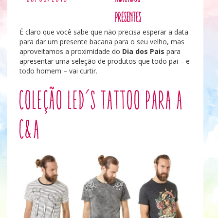
Presentes
É claro que você sabe que não precisa esperar a data
para dar um presente bacana para o seu velho, mas
aproveitamos a proximidade do
Dia dos Pais
para
apresentar uma seleção de produtos que todo pai – e
todo homem – vai curtir.
Coleção Led’s Tattoo para a
C&A