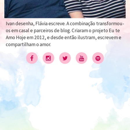
Ivan desenha, Flávia escreve. A combinação transformou-
os em casal e parceiros de blog. Criaram o projeto Eu te
Amo Hoje em 2012, e desde então ilustram, escrevem e
compartilham o amor.