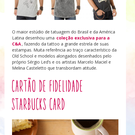
O maior estúdio de tatuagem do Brasil e da América
Latina desenhou uma
coleção exclusiva para a
C&A
, fazendo da tattoo a grande estrela de suas
estampas. Muita referência ao traço característico da
Old School e modelos alongados desenhados pelo
próprio Sérgio Led’s e os artistas Marcelo Maciel e
Melina Casteletto que transbordam atitude.
Cartão de Fidelidade
Starbucks Card