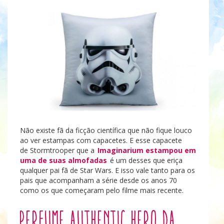
Não existe fã da ficção científica que não fique louco
ao ver estampas com capacetes. E esse capacete
de Stormtrooper que a
Imaginarium estampou em
uma de suas almofadas
é um desses que eriça
qualquer pai fã de Star Wars. E isso vale tanto para os
pais que acompanham a série desde os anos 70
como os que começaram pelo filme mais recente.
Perfume Authentic Hero da