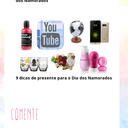
dos Namorados
9 dicas de presente para o Dia dos Namorados
Comente