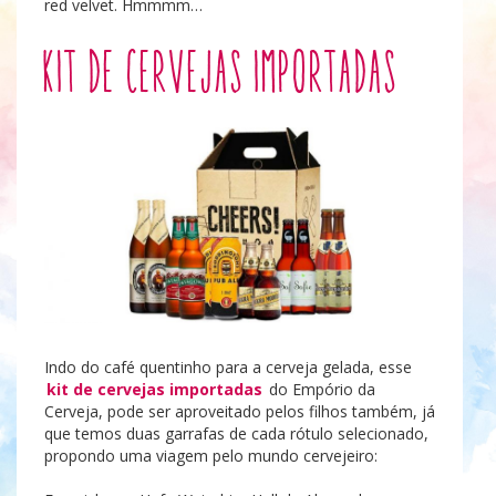
red velvet. Hmmmm…
Kit de Cervejas Importadas
Indo do café quentinho para a cerveja gelada, esse
kit de cervejas importadas
do Empório da
Cerveja, pode ser aproveitado pelos filhos também, já
que temos duas garrafas de cada rótulo selecionado,
propondo uma viagem pelo mundo cervejeiro: