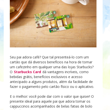
Seu pai adora café? Que tal presenteá-lo com um
cartão que dá diversos benefícios na hora de tomar
um cafezinho em qualquer uma das lojas Starbucks?
O
Starbucks Card
dá vantagens incríveis, como
bebidas grátis, benefícios exclusivos e acesso
antecipado a alguns produtos, além da facilidade de
fazer o pagamento pelo cartão físico ou o aplicativo.
E o melhor: você pode dar com o valor que quiser! O
presente ideal para aquele pai que adora tomar os
cappuccinos acompanhados de belas fatias de bolo