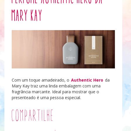
Mary Kay
Com um toque amadeirado, o
Authentic Hero
da
Mary Kay traz uma linda embalagem com uma
fragrância marcante. Ideal para mostrar que o
presenteado é uma pessoa especial.
Compartilhe