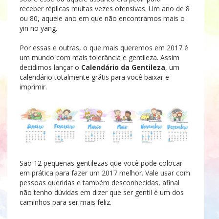
receber réplicas muitas vezes ofensivas. Um ano de 8
ou 80, aquele ano em que não encontramos mais o
yin no yang.
Por essas e outras, o que mais queremos em 2017 é
um mundo com mais tolerância e gentileza. Assim
decidimos lançar o
Calendário da Gentileza
, um
calendário totalmente grátis para você baixar e
imprimir.
São 12 pequenas gentilezas que você pode colocar
em prática para fazer um 2017 melhor. Vale usar com
pessoas queridas e também desconhecidas, afinal
não tenho dúvidas em dizer que ser gentil é um dos
caminhos para ser mais feliz.