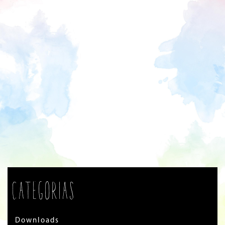
Categorias
Downloads