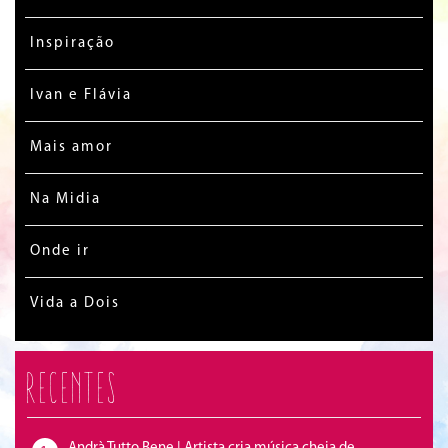
Inspiração
Ivan e Flávia
Mais amor
Na Midia
Onde ir
Vida a Dois
Recentes