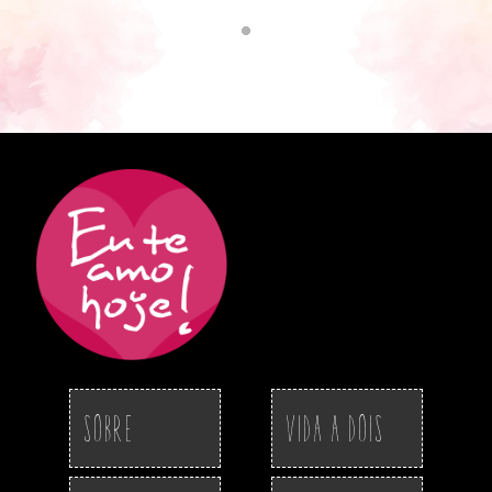
Sobre
Vida a Dois