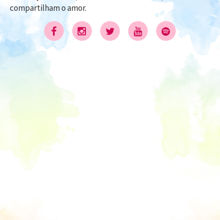
compartilham o amor.