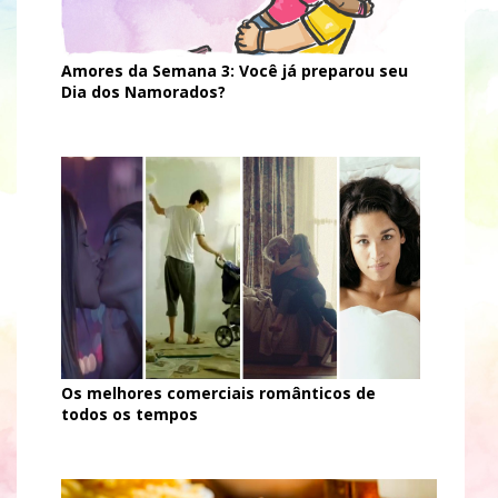
Amores da Semana 3: Você já preparou seu
Dia dos Namorados?
Os melhores comerciais românticos de
todos os tempos