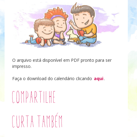
O arquivo está disponível em PDF pronto para ser
impresso.
Faça o download do calendário clicando
aqui
.
Compartilhe
Curta também