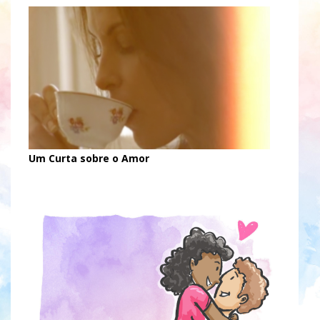
Um Curta sobre o Amor