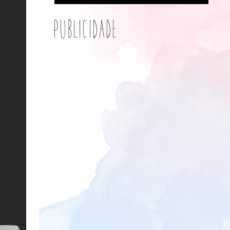
Publicidade