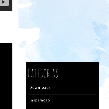
Categorias
Downloads
Inspiração