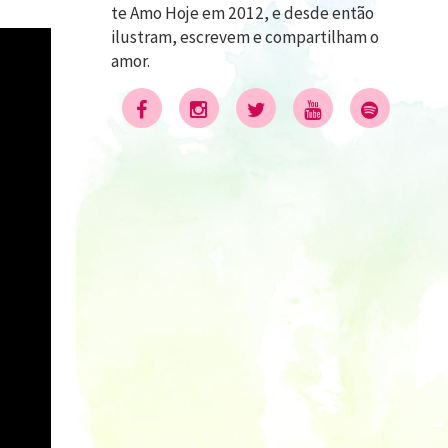
te Amo Hoje em 2012, e desde então
ilustram, escrevem e compartilham o
amor.