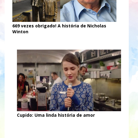
669 vezes obrigado! A história de Nicholas
Winton
Cupido: Uma linda história de amor