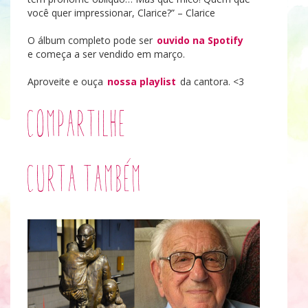
você quer impressionar, Clarice?” – Clarice
O álbum completo pode ser
ouvido na Spotify
e começa a ser vendido em março.
Aproveite e ouça
nossa playlist
da cantora. <3
Compartilhe
Curta também