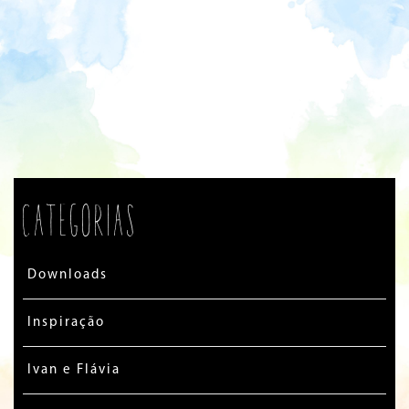
Categorias
Downloads
Inspiração
Ivan e Flávia