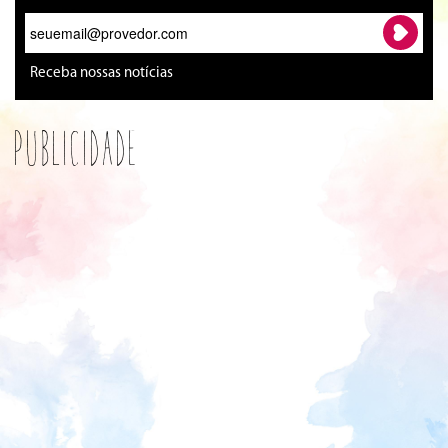
Receba nossas notícias
Publicidade