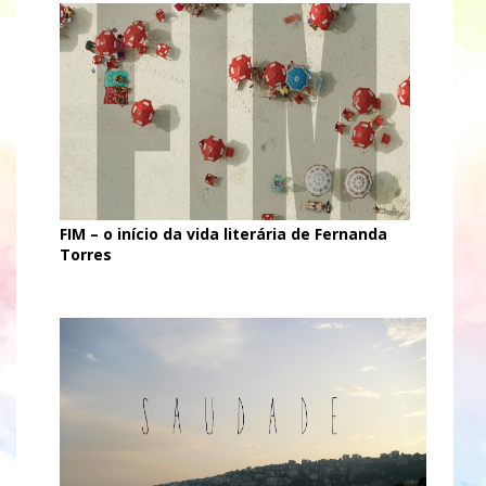
FIM – o início da vida literária de Fernanda
Torres