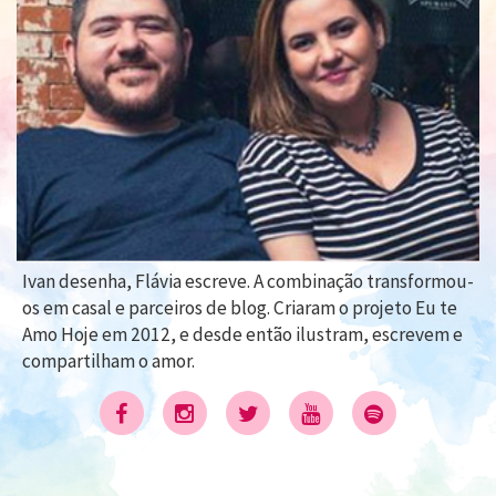
Ivan desenha, Flávia escreve. A combinação transformou-
os em casal e parceiros de blog. Criaram o projeto Eu te
Amo Hoje em 2012, e desde então ilustram, escrevem e
compartilham o amor.