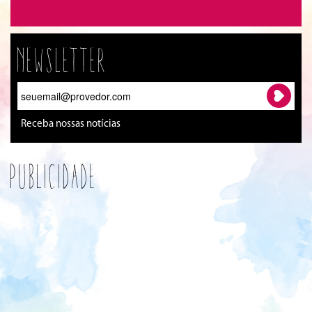
Newsletter
Receba nossas notícias
Publicidade