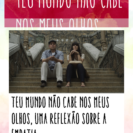
Nos Meus Olhos
Teu Mundo Não Cabe Nos Meus
Olhos, uma reflexão sobre a