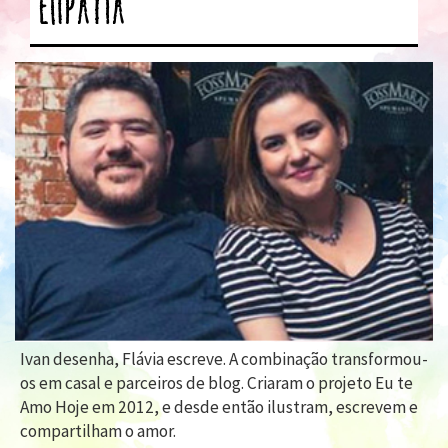
empatia
Ivan desenha, Flávia escreve. A combinação transformou-
os em casal e parceiros de blog. Criaram o projeto Eu te
Amo Hoje em 2012, e desde então ilustram, escrevem e
compartilham o amor.