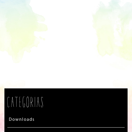
Categorias
Downloads