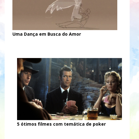
Uma Dança em Busca do Amor
5 ótimos filmes com temática de poker