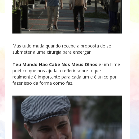
Mas tudo muda quando recebe a proposta de se
submeter a uma cirurgia para enxergar.
Teu Mundo Não Cabe Nos Meus Olhos
é um filme
poético que nos ajuda a refletir sobre o que
realmente é importante para cada um e é único por
fazer isso da forma como faz.