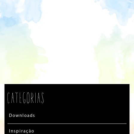
Categorias
Downloads
Inspiração