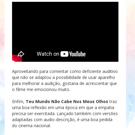
Aproveitando para comentar como deficiente auditivo
que não se adaptou a possibilidade de usar aparelho
para melhorar a audição, gostaria de acrescentar que
o filme me emocionou muito.
Enfim,
Teu Mundo Não Cabe Nos Meus Olhos
traz
uma boa reflexão em uma época em que a empatia
precisa ser exercitada. Lançado também com versões
adaptadas com audio-descrição, é uma boa pedida
do cinema nacional.