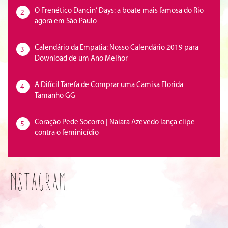
O Frenético Dancin' Days: a boate mais famosa do Rio
2
agora em São Paulo
Calendário da Empatia: Nosso Calendário 2019 para
3
Download de um Ano Melhor
A Difícil Tarefa de Comprar uma Camisa Florida
4
Tamanho GG
Coração Pede Socorro | Naiara Azevedo lança clipe
5
contra o feminicídio
Instagram