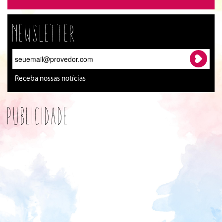
Newsletter
Receba nossas notícias
Publicidade