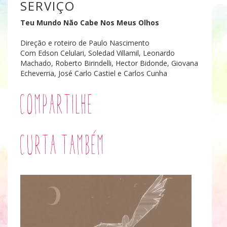
SERVIÇO
Teu Mundo Não Cabe Nos Meus Olhos
Direção e roteiro de Paulo Nascimento
Com Edson Celulari, Soledad Villamil, Leonardo
Machado, Roberto Birindelli, Hector Bidonde, Giovana
Echeverria, José Carlo Castiel e Carlos Cunha
Compartilhe
Curta também