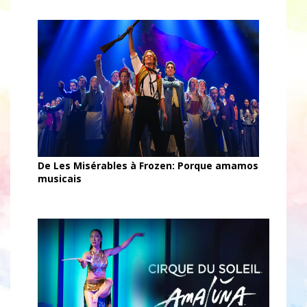
De Les Misérables à Frozen: Porque amamos
musicais