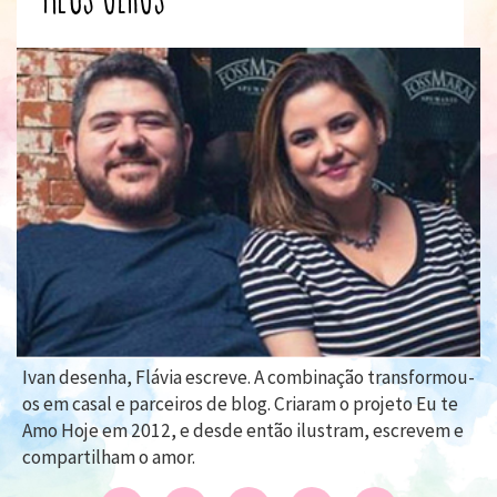
Ivan desenha, Flávia escreve. A combinação transformou-
os em casal e parceiros de blog. Criaram o projeto Eu te
Amo Hoje em 2012, e desde então ilustram, escrevem e
compartilham o amor.