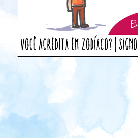
Você acredita em Zodíaco? | Sign