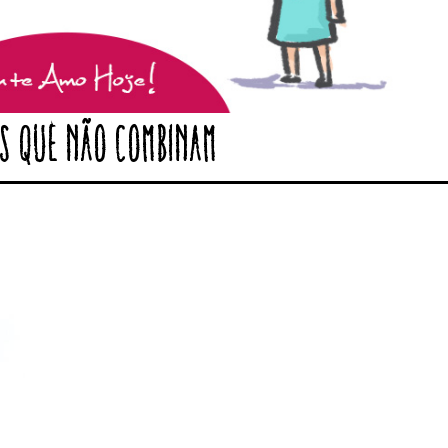
os que não combinam