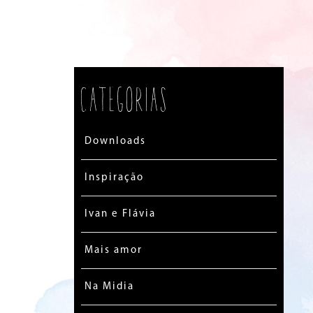
Categorias
Downloads
Inspiração
Ivan e Flávia
Mais amor
Na Midia