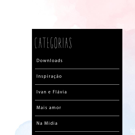
Categorias
Downloads
Inspiração
Ivan e Flávia
Mais amor
Na Midia