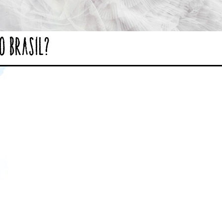
o Brasil?