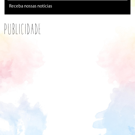
Receba nossas notícias
Publicidade