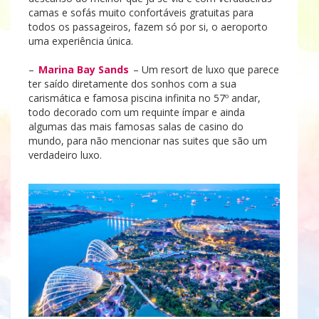
camas e sofás muito confortáveis gratuitas para
todos os passageiros, fazem só por si, o aeroporto
uma experiência única.
–
Marina Bay Sands
– Um resort de luxo que parece
ter saído diretamente dos sonhos com a sua
carismática e famosa piscina infinita no 57º andar,
todo decorado com um requinte ímpar e ainda
algumas das mais famosas salas de casino do
mundo, para não mencionar nas suites que são um
verdadeiro luxo.