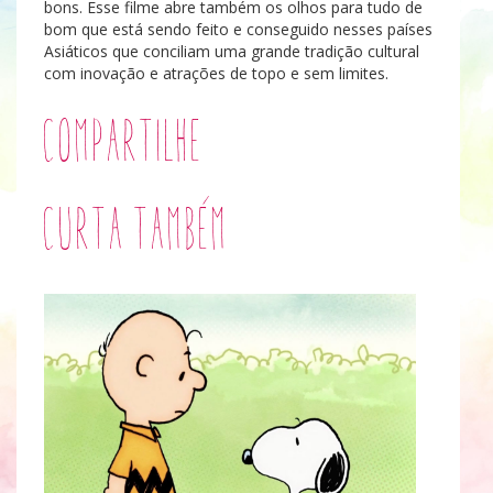
bons. Esse filme abre também os olhos para tudo de
bom que está sendo feito e conseguido nesses países
Asiáticos que conciliam uma grande tradição cultural
com inovação e atrações de topo e sem limites.
Compartilhe
Curta também