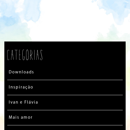
Categorias
Downloads
Inspiração
Ivan e Flávia
Mais amor