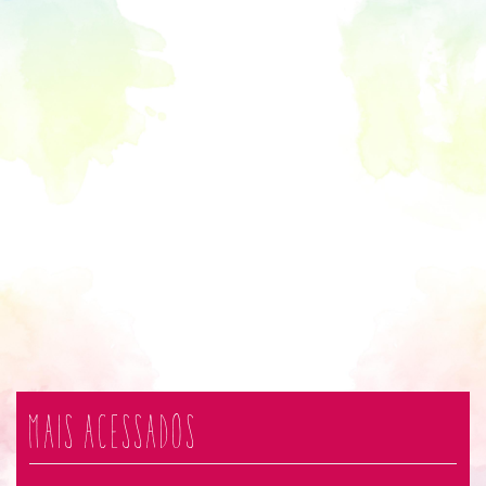
Mais acessados