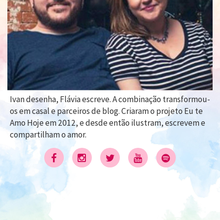
Ivan desenha, Flávia escreve. A combinação transformou-
os em casal e parceiros de blog. Criaram o projeto Eu te
Amo Hoje em 2012, e desde então ilustram, escrevem e
compartilham o amor.