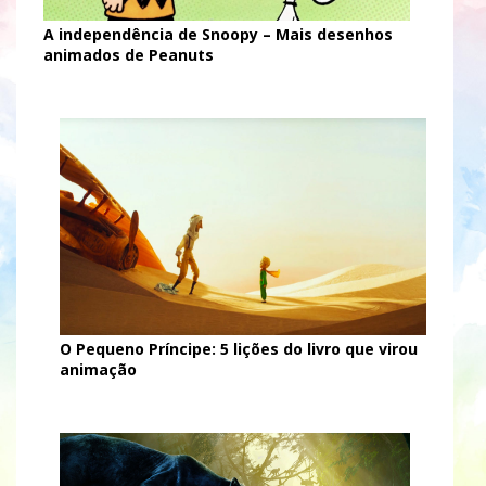
A independência de Snoopy – Mais desenhos
animados de Peanuts
O Pequeno Príncipe: 5 lições do livro que virou
animação