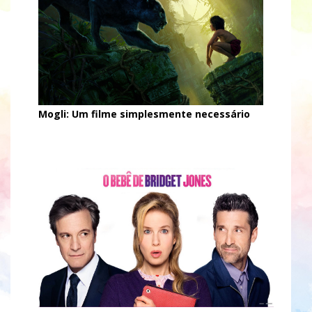
Mogli: Um filme simplesmente necessário