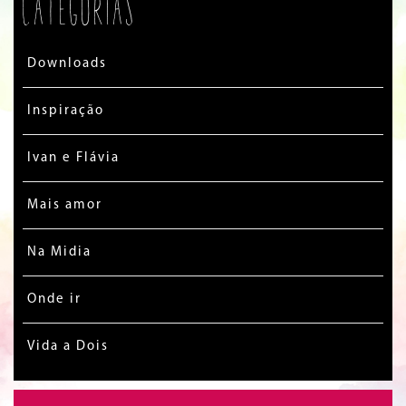
Categorias
Downloads
Inspiração
Ivan e Flávia
Mais amor
Na Midia
Onde ir
Vida a Dois