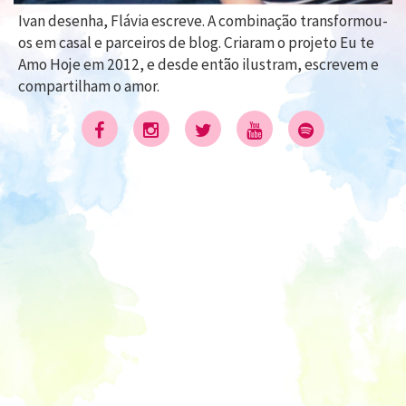
Ivan desenha, Flávia escreve. A combinação transformou-
os em casal e parceiros de blog. Criaram o projeto Eu te
Amo Hoje em 2012, e desde então ilustram, escrevem e
compartilham o amor.