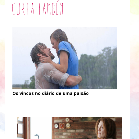
Curta também
Os vincos no diário de uma paixão