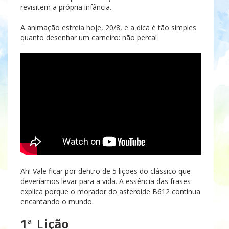
revisitem a própria infância.
A animação estreia hoje, 20/8, e a dica é tão simples
quanto desenhar um carneiro: não perca!
Ah! Vale ficar por dentro de 5 lições do clássico que
deveríamos levar para a vida. A essência das frases
explica porque o morador do asteroide B612 continua
encantando o mundo.
1
ª L
ição