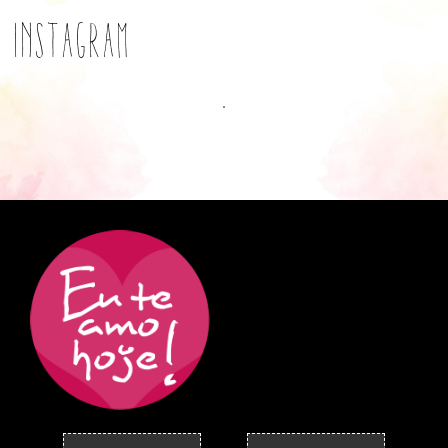
Instagram