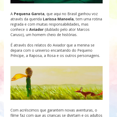
A
Pequena Garota
, que aqui no Brasil ganhou voz
através da querida
Larissa Manoela
, tem uma rotina
regrada e com muitas responsabilidades, mas
conhece o
Aviador
(dublado pelo ator Marcos
Caruso), um homem cheio de histórias.
É através dos relatos do Aviador que a menina se
depara com o universo encantando do Pequeno
Príncipe, a Raposa, a Rosa e os outros personagens.
Com acréscimos que garantem novas aventuras, o
filme faz com que as crianças se divirtam e os adultos