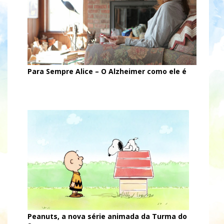
Para Sempre Alice – O Alzheimer como ele é
Peanuts, a nova série animada da Turma do