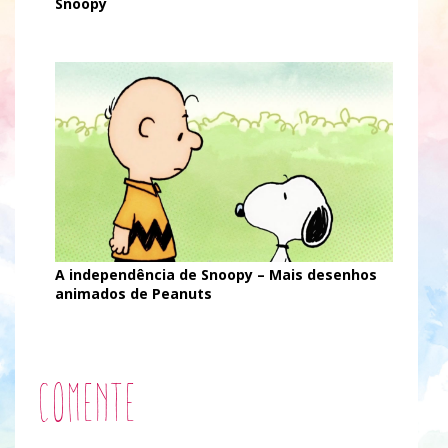
Snoopy
A independência de Snoopy – Mais desenhos
animados de Peanuts
Comente