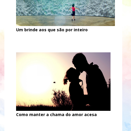
Um brinde aos que são por inteiro
Como manter a chama do amor acesa