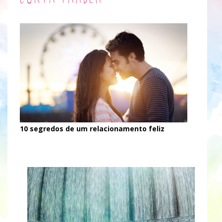
10 segredos de um relacionamento feliz