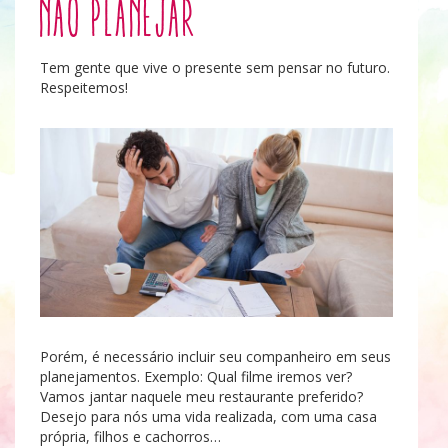
Não planejar
Tem gente que vive o presente sem pensar no futuro.
Respeitemos!
Porém, é necessário incluir seu companheiro em seus
planejamentos. Exemplo: Qual filme iremos ver?
Vamos jantar naquele meu restaurante preferido?
Desejo para nós uma vida realizada, com uma casa
própria, filhos e cachorros…