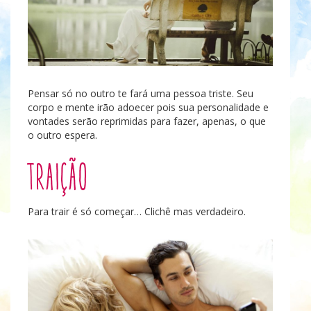
Pensar só no outro te fará uma pessoa triste. Seu
corpo e mente irão adoecer pois sua personalidade e
vontades serão reprimidas para fazer, apenas, o que
o outro espera.
Traição
Para trair é só começar… Clichê mas verdadeiro.