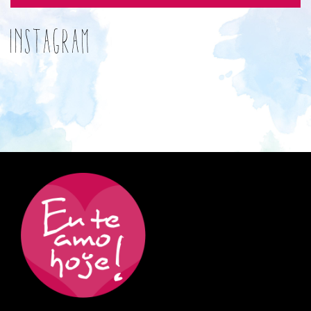
Instagram