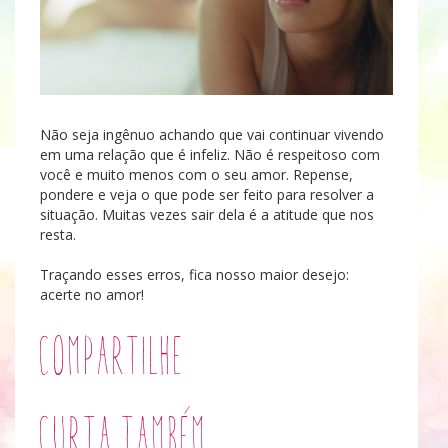
Não seja ingênuo achando que vai continuar vivendo
em uma relação que é infeliz. Não é respeitoso com
você e muito menos com o seu amor. Repense,
pondere e veja o que pode ser feito para resolver a
situação. Muitas vezes sair dela é a atitude que nos
resta.
Traçando esses erros, fica nosso maior desejo:
acerte no amor!
Compartilhe
Curta também