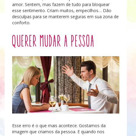
amor. Sentem, mas fazem de tudo para bloquear
esse sentimento. Criam muitos, empecilhos… Dão
desculpas para se manterem seguras em sua zona de
conforto.
Querer mudar a pessoa
Esse erro é o que mais acontece. Gostamos da
imagem que criamos da pessoa. E quando nos