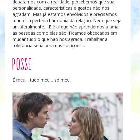
deparamos com a realidade, percebemos que sua
personalidade, características e gostos não nos
agradam. Mas já estamos envolvidos e precisamos
manter a perfeita harmonia da relação. Nem que seja
unilateralmente… E é aí que não aprendemos a amar
as pessoas como elas são. Ficamos obcecados em
mudar tudo o que não nos agrada. Trabalhar a
tolerância seria uma das soluções…
Posse
É meu… tudo meu… só meu!