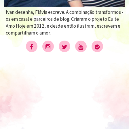
Ivan desenha, Flávia escreve. A combinação transformou-
os em casal e parceiros de blog. Criaram o projeto Eu te
Amo Hoje em 2012, e desde então ilustram, escrevem e
compartilham o amor.