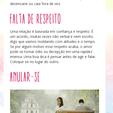
desencane ou caia fora de vez.
Falta de respeito
Uma relação é baseada em confiança e respeito. É
um acordo, muitas vezes não verbal e nem escrito.
Algo que vamos moldando com atitudes e o tempo.
Se por algum motivo esse respeito acaba, o amor
pode se tornar ódio ou decepção em uma rapidez
imensa. Uma boa dica é pensar antes de agir e falar.
Coloque-se no lugar do outro.
Anular-se