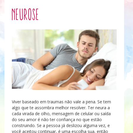
Neurose
Viver baseado em traumas não vale a pena. Se tem
algo que te assombra melhor resolver. Ter neura a
cada virada de olho, mensagem de celular ou saída
do seu amor é não ter confiança no que estão
construindo. Se a pessoa já deslizou alguma vez, e
você aceitou continuar, é uma escolha sua, então