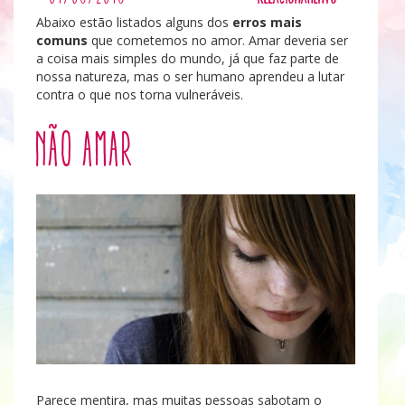
Abaixo estão listados alguns dos
erros mais
comuns
que cometemos no amor. Amar deveria ser
a coisa mais simples do mundo, já que faz parte de
nossa natureza, mas o ser humano aprendeu a lutar
contra o que nos torna vulneráveis.
Não amar
Parece mentira, mas muitas pessoas sabotam o