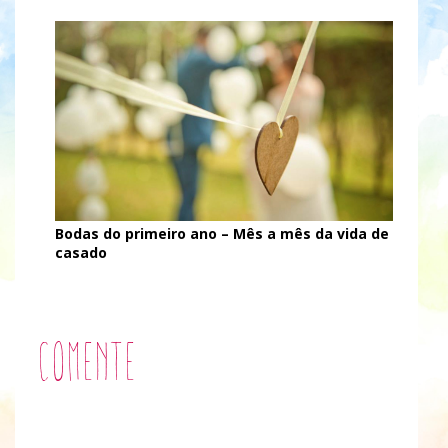
Bodas do primeiro ano – Mês a mês da vida de
casado
Comente