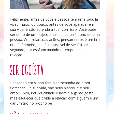
Felizmente, antes de você a pessoa tem uma vida. Já
viveu muito, ou pouco, antes de você aparecer em
sua vida, então aprenda a lidar com isso. Você pode
ser dono de um objeto, mas nunca será dono de uma
pessoa. Controlar suas ações, pensamentos é um tiro
no pé. Primeiro, que é impossível de ser feito e
segundo, por está diminuindo o tempo de sua
relação.
Ser egoísta
Pensar só em si não fará a sementinha do amor
florescer. É a sua vida, são seus planos, é o seu
amor… Sim, individualidade é bom e a gente gosta,
mas esquecer que divide a relação com alguém é um
dar um tiro no próprio pé.