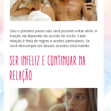
Deu o primeiro passo não será possível voltar atrás. A
traição vai depender do acordo de vocês. Cada
relação é feita de regras e aceites particulares. Se
você descumprir um desses acordos está traindo.
Ser infeliz e continuar na
relação