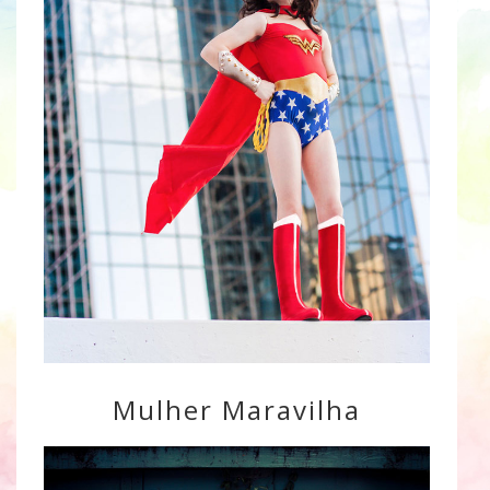
Mulher Maravilha