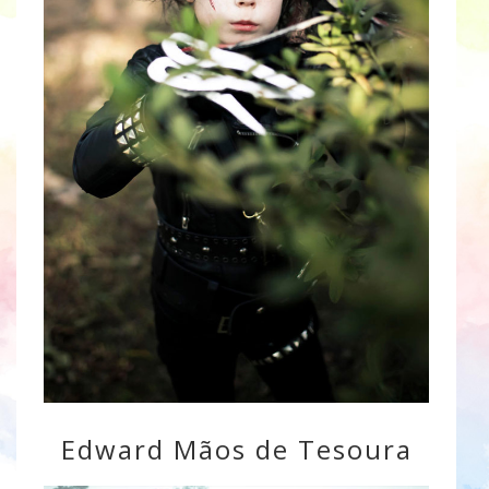
Edward Mãos de Tesoura