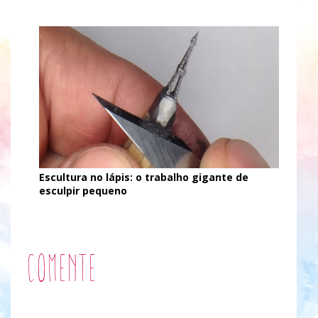
Escultura no lápis: o trabalho gigante de
esculpir pequeno
Comente