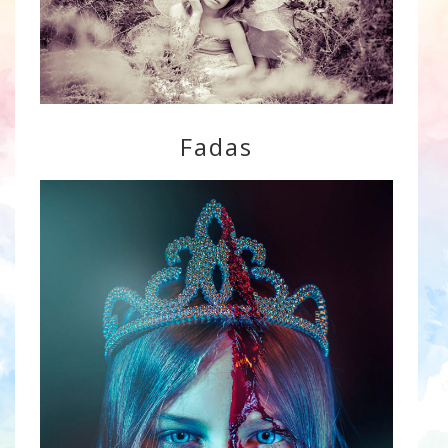
Fadas