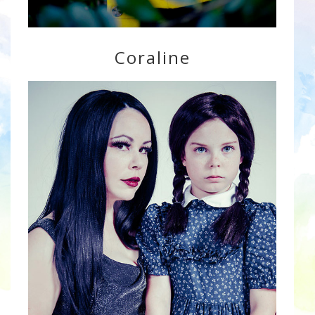
Coraline