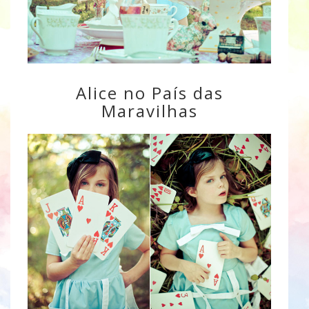
Alice no País das
Maravilhas