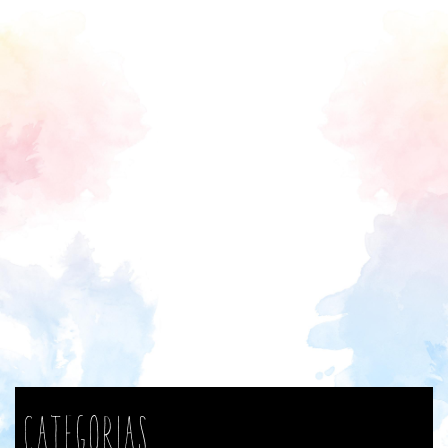
Categorias