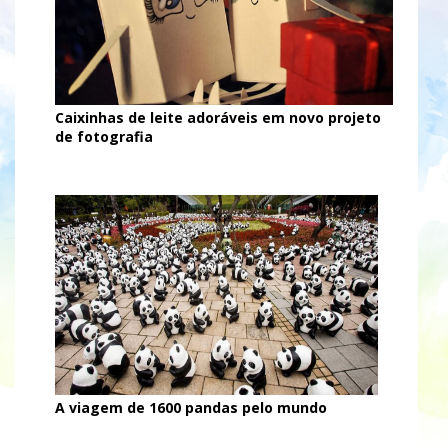
Caixinhas de leite adoráveis em novo projeto
de fotografia
A viagem de 1600 pandas pelo mundo