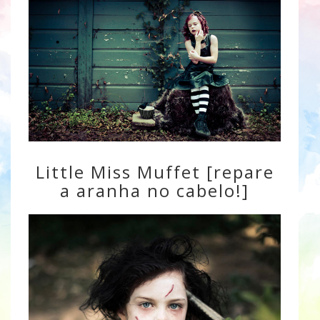
Little Miss Muffet [repare
a aranha no cabelo!]