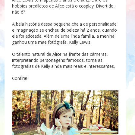
hobbies prediletos de Alice está o cosplay. Divertido,
não é?
A bela história dessa pequena cheia de personalidade
e imaginação se encheu de beleza há 2 anos, quando
ela foi adotada. Além de uma linda família, a menina
ganhou uma mãe fotógrafa, Kelly Lewis.
O talento natural de Alice na frente das câmeras,
interpretando personagens famosos, torna as
fotografias de Kelly ainda mais reais e interessantes.
Confira!