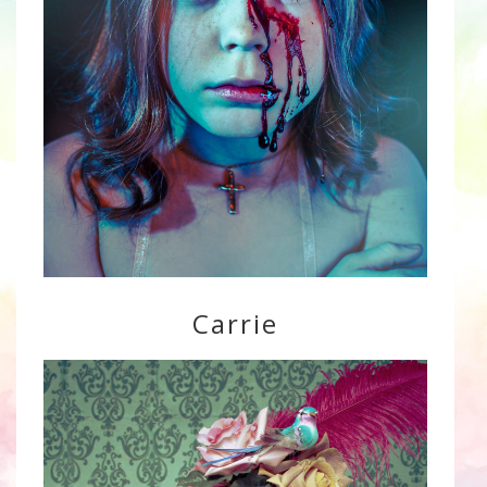
Carrie