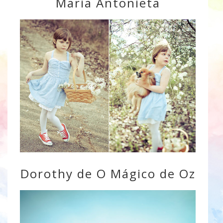
Maria Antonieta
Dorothy de O Mágico de Oz