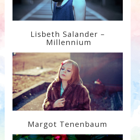
Lisbeth Salander –
Millennium
Margot Tenenbaum