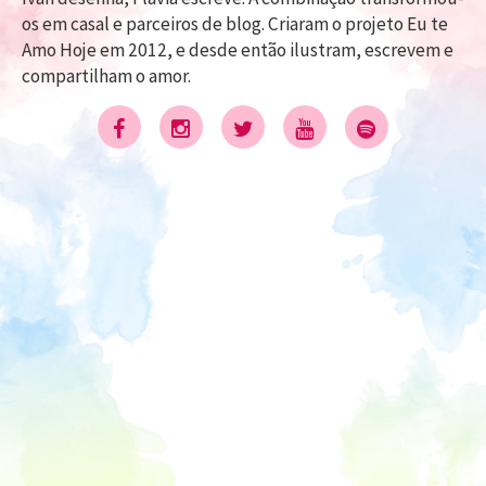
os em casal e parceiros de blog. Criaram o projeto Eu te
Amo Hoje em 2012, e desde então ilustram, escrevem e
compartilham o amor.