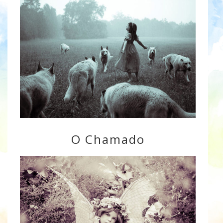
O Chamado