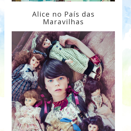
Alice no País das
Maravilhas