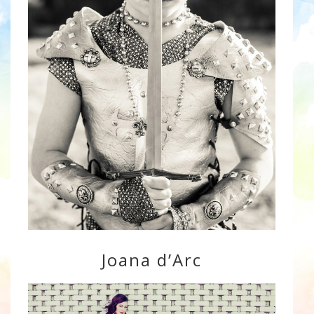
Joana d’Arc