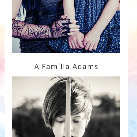
A Família Adams