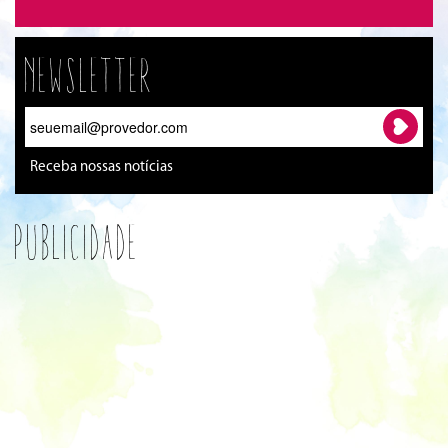
Newsletter
Receba nossas notícias
Publicidade