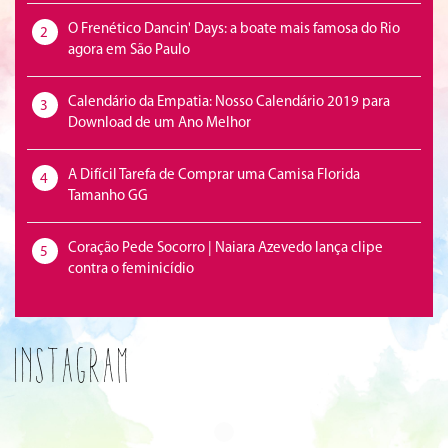
O Frenético Dancin' Days: a boate mais famosa do Rio
2
agora em São Paulo
Calendário da Empatia: Nosso Calendário 2019 para
3
Download de um Ano Melhor
A Difícil Tarefa de Comprar uma Camisa Florida
4
Tamanho GG
Coração Pede Socorro | Naiara Azevedo lança clipe
5
contra o feminicídio
Instagram