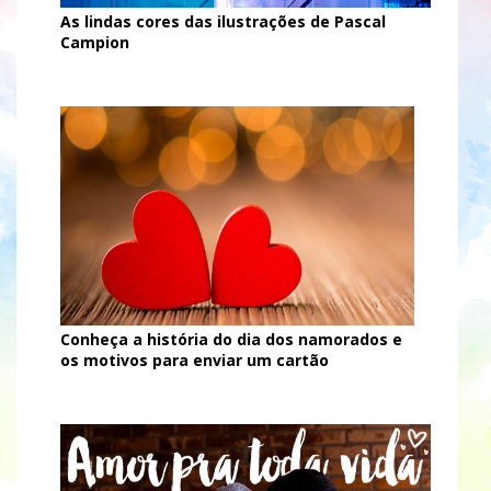
As lindas cores das ilustrações de Pascal
Campion
Conheça a história do dia dos namorados e
os motivos para enviar um cartão