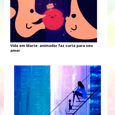
Vida em Marte: animador faz curta para seu
amor