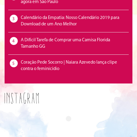
agora em São Paulo
Calendário da Empatia: Nosso Calendário 2019 para
3
Download de um Ano Melhor
A Difícil Tarefa de Comprar uma Camisa Florida
4
Tamanho GG
Coração Pede Socorro | Naiara Azevedo lança clipe
5
contra o feminicídio
Instagram