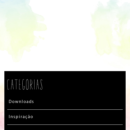
Categorias
Downloads
Inspiração