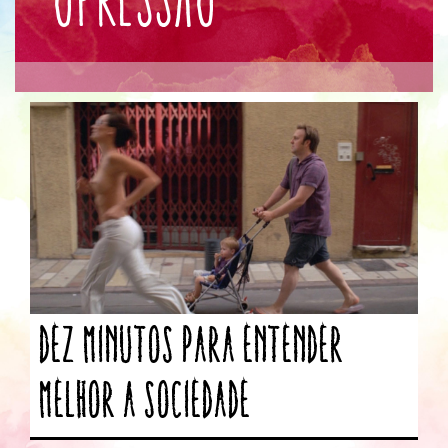
Dez minutos para entender
melhor a sociedade