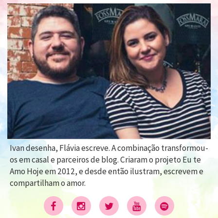
Ivan desenha, Flávia escreve. A combinação transformou-
os em casal e parceiros de blog. Criaram o projeto Eu te
Amo Hoje em 2012, e desde então ilustram, escrevem e
compartilham o amor.