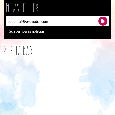
Newsletter
Receba nossas notícias
Publicidade