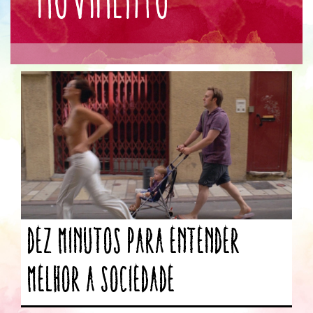
Dez minutos para entender
melhor a sociedade