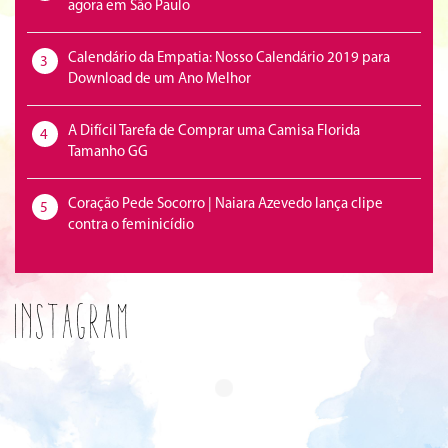
agora em São Paulo
Calendário da Empatia: Nosso Calendário 2019 para
3
Download de um Ano Melhor
A Difícil Tarefa de Comprar uma Camisa Florida
4
Tamanho GG
Coração Pede Socorro | Naiara Azevedo lança clipe
5
contra o feminicídio
Instagram