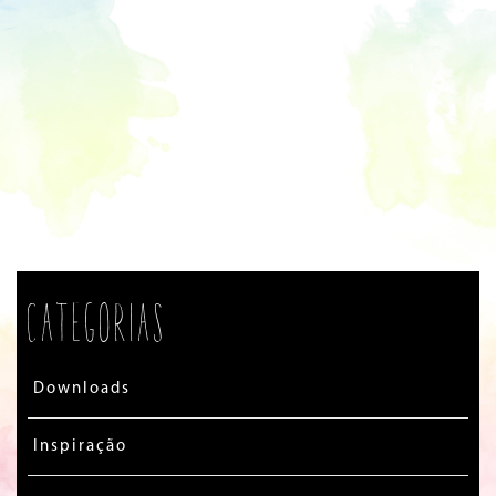
Categorias
Downloads
Inspiração