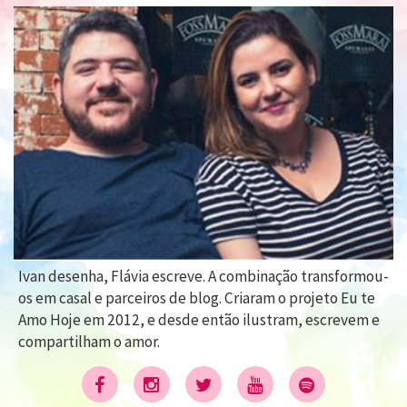
Ivan desenha, Flávia escreve. A combinação transformou-
os em casal e parceiros de blog. Criaram o projeto Eu te
Amo Hoje em 2012, e desde então ilustram, escrevem e
compartilham o amor.