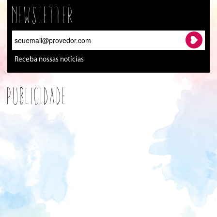
Newsletter
Receba nossas notícias
Publicidade