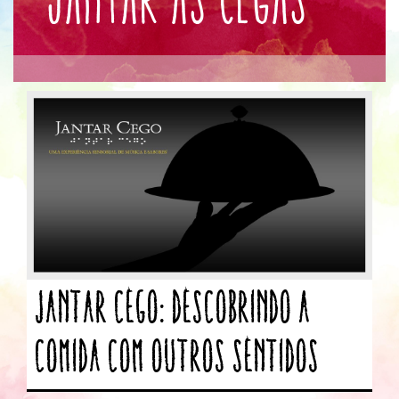
Jantar Cego: Descobrindo a
Comida com Outros Sentidos