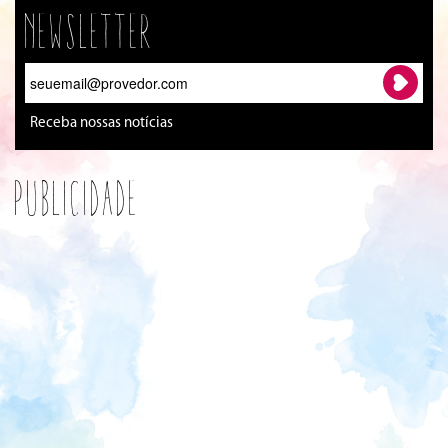
Newsletter
Receba nossas notícias
Publicidade