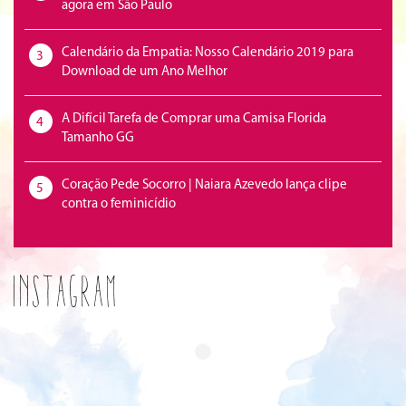
agora em São Paulo
Calendário da Empatia: Nosso Calendário 2019 para
3
Download de um Ano Melhor
A Difícil Tarefa de Comprar uma Camisa Florida
4
Tamanho GG
Coração Pede Socorro | Naiara Azevedo lança clipe
5
contra o feminicídio
Instagram