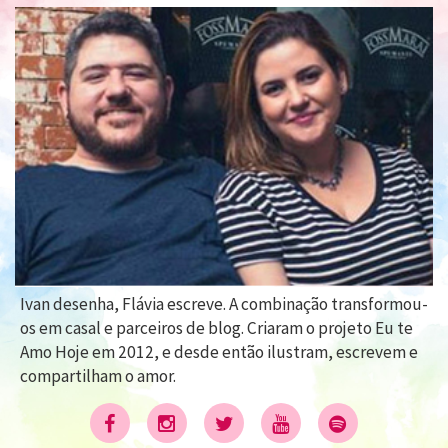
Ivan desenha, Flávia escreve. A combinação transformou-
os em casal e parceiros de blog. Criaram o projeto Eu te
Amo Hoje em 2012, e desde então ilustram, escrevem e
compartilham o amor.