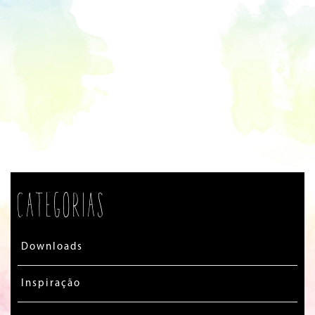
Categorias
Downloads
Inspiração