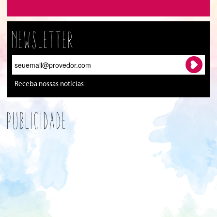
Newsletter
Receba nossas notícias
Publicidade