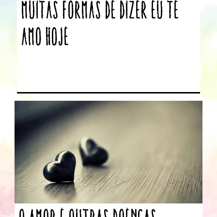
Muitas Formas de Dizer Eu Te
Amo Hoje