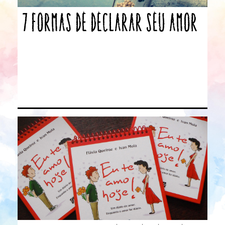
7 formas de declarar seu amor