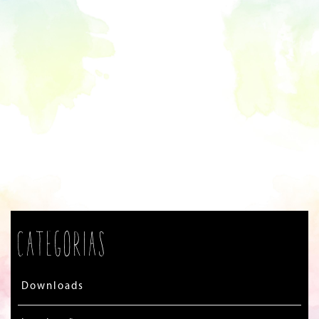
Categorias
Downloads