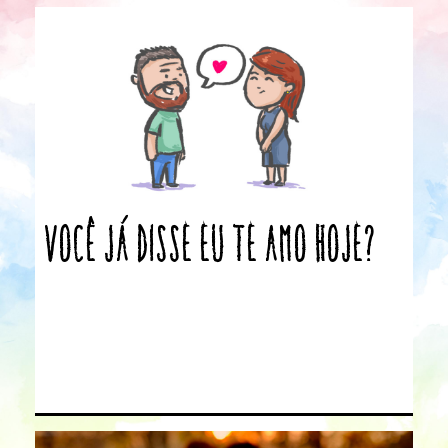
Você já disse Eu te Amo Hoje?