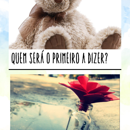
Quem será o primeiro a dizer?