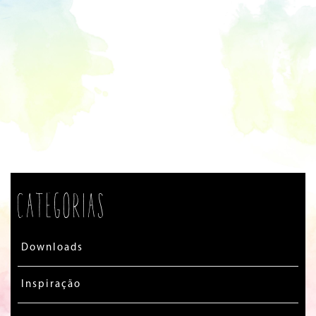
Categorias
Downloads
Inspiração