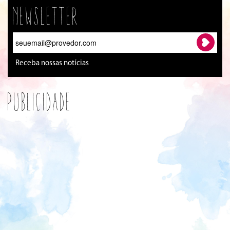
Newsletter
Receba nossas notícias
Publicidade