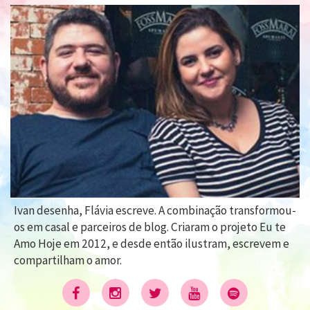
Ivan desenha, Flávia escreve. A combinação transformou-
os em casal e parceiros de blog. Criaram o projeto Eu te
Amo Hoje em 2012, e desde então ilustram, escrevem e
compartilham o amor.