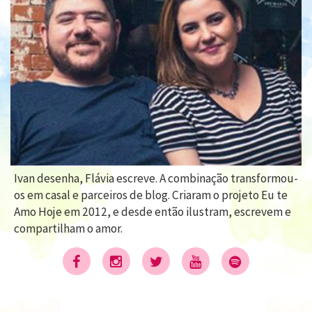
Ivan desenha, Flávia escreve. A combinação transformou-
os em casal e parceiros de blog. Criaram o projeto Eu te
Amo Hoje em 2012, e desde então ilustram, escrevem e
compartilham o amor.