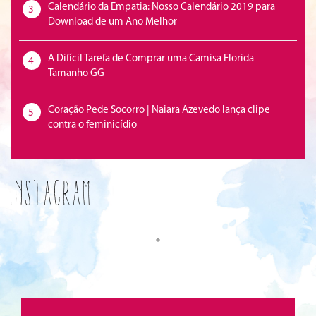
Calendário da Empatia: Nosso Calendário 2019 para
3
Download de um Ano Melhor
A Difícil Tarefa de Comprar uma Camisa Florida
4
Tamanho GG
Coração Pede Socorro | Naiara Azevedo lança clipe
5
contra o feminicídio
Instagram