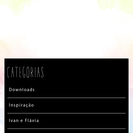
Categorias
Downloads
Inspiração
Ivan e Flávia