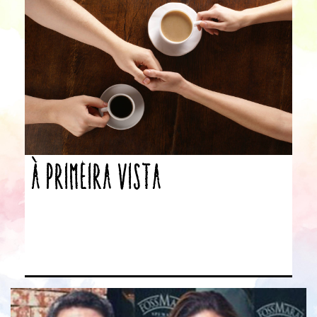
À primeira vista