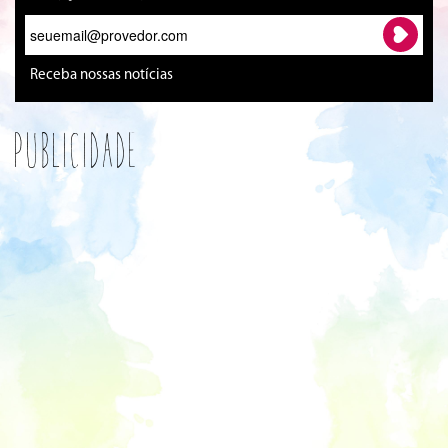
Receba nossas notícias
Publicidade