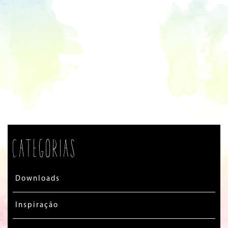
Categorias
Downloads
Inspiração