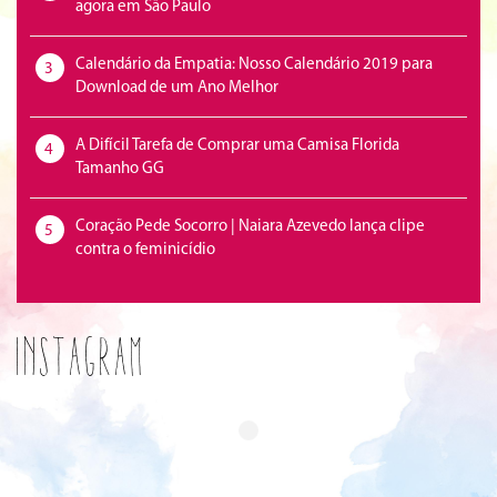
agora em São Paulo
Calendário da Empatia: Nosso Calendário 2019 para
3
Download de um Ano Melhor
A Difícil Tarefa de Comprar uma Camisa Florida
4
Tamanho GG
Coração Pede Socorro | Naiara Azevedo lança clipe
5
contra o feminicídio
Instagram