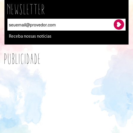
Newsletter
Receba nossas notícias
Publicidade