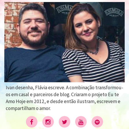
Ivan desenha, Flávia escreve. A combinação transformou-
os em casal e parceiros de blog. Criaram o projeto Eu te
Amo Hoje em 2012, e desde então ilustram, escrevem e
compartilham o amor.