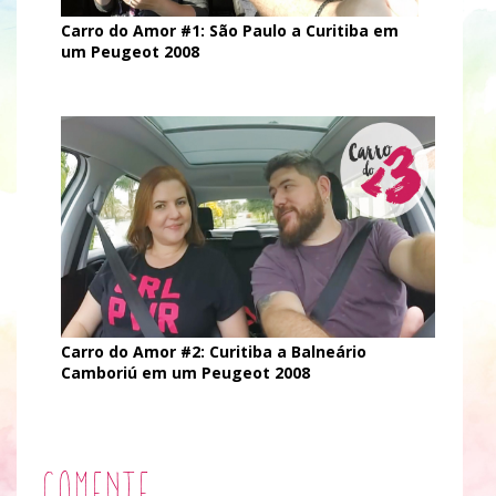
Carro do Amor #1: São Paulo a Curitiba em
um Peugeot 2008
Carro do Amor #2: Curitiba a Balneário
Camboriú em um Peugeot 2008
Comente