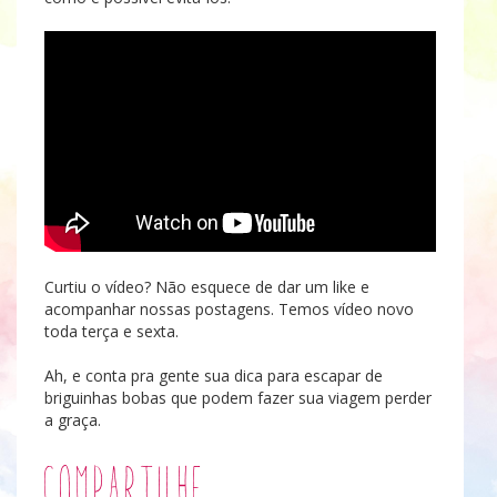
Curtiu o vídeo? Não esquece de dar um like e
acompanhar nossas postagens. Temos vídeo novo
toda terça e sexta.
Ah, e conta pra gente sua dica para escapar de
briguinhas bobas que podem fazer sua viagem perder
a graça.
Compartilhe