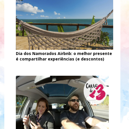
Dia dos Namorados Airbnb: o melhor presente
é compartilhar experiências (e descontos)