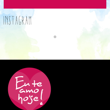
Instagram