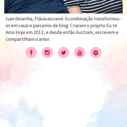
Ivan desenha, Flávia escreve. A combinação transformou-
os em casal e parceiros de blog. Criaram o projeto Eu te
Amo Hoje em 2012, e desde então ilustram, escrevem e
compartilham o amor.