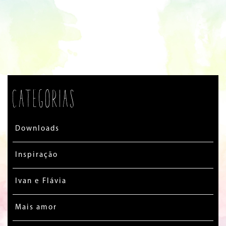
Categorias
Downloads
Inspiração
Ivan e Flávia
Mais amor