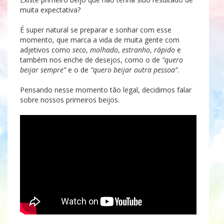
muita expectativa?
É super natural se preparar e sonhar com esse
momento, que marca a vida de muita gente com
adjetivos como
seco
,
molhado
,
estranho
,
rápido
e
também nos enche de desejos, como o de
“quero
beijar sempre”
e o de
“quero beijar outra pessoa”
.
Pensando nesse momento tão legal, decidimos falar
sobre nossos primeiros beijos.