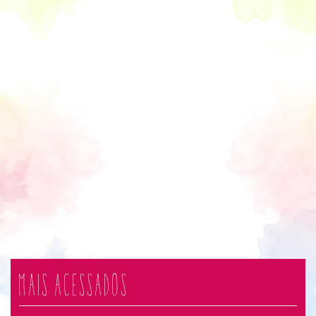
Mais acessados