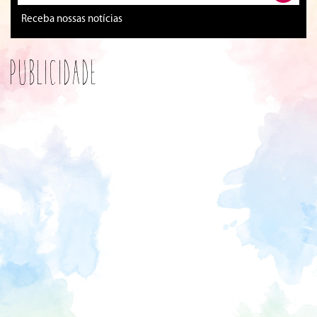
Receba nossas notícias
Publicidade