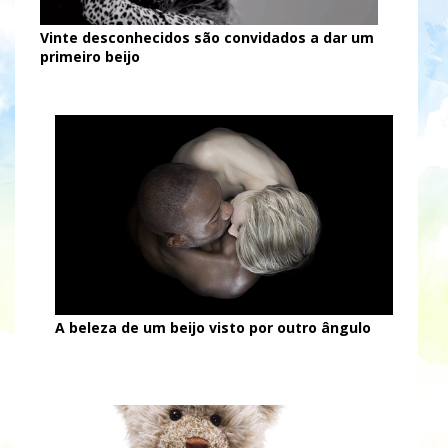
Vinte desconhecidos são convidados a dar um
primeiro beijo
A beleza de um beijo visto por outro ângulo