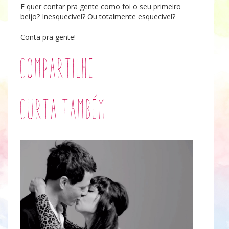
E quer contar pra gente como foi o seu primeiro
beijo? Inesquecível? Ou totalmente esquecível?
Conta pra gente!
Compartilhe
Curta também