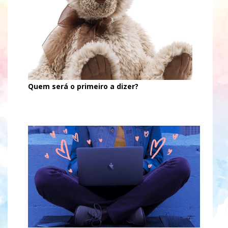
Quem será o primeiro a dizer?