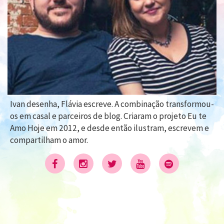
Ivan desenha, Flávia escreve. A combinação transformou-
os em casal e parceiros de blog. Criaram o projeto Eu te
Amo Hoje em 2012, e desde então ilustram, escrevem e
compartilham o amor.