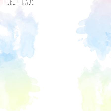
Publicidade