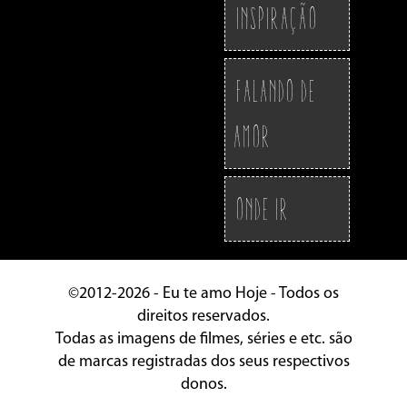
Inspiração
Falando de
Amor
Onde ir
©2012-2026 - Eu te amo Hoje - Todos os
direitos reservados.
Todas as imagens de filmes, séries e etc. são
de marcas registradas dos seus respectivos
donos.