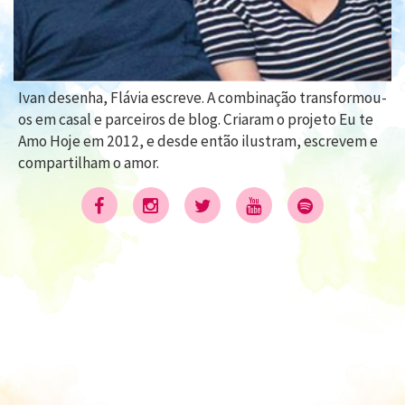
Ivan desenha, Flávia escreve. A combinação transformou-
os em casal e parceiros de blog. Criaram o projeto Eu te
Amo Hoje em 2012, e desde então ilustram, escrevem e
compartilham o amor.