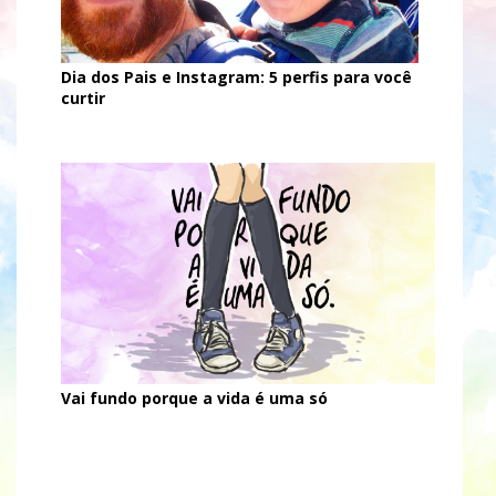
Dia dos Pais e Instagram: 5 perfis para você
curtir
Vai fundo porque a vida é uma só