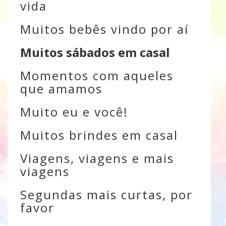
vida
Muitos bebês vindo por aí
Muitos sábados em casal
Momentos com aqueles
que amamos
Muito eu e você!
Muitos brindes em casal
Viagens, viagens e mais
viagens
Segundas mais curtas, por
favor