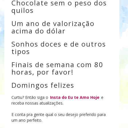
Chocolate sem o peso dos
quilos
Um ano de valorização
acima do dólar
Sonhos doces e de outros
tipos
Finais de semana com 80
horas, por favor!
Domingos felizes
Curtiu? Então siga o
Insta do Eu te Amo Hoje
e
receba nossas atualizações.
E conta pra gente qual o seu desejo preferido para
um ano perfeito.