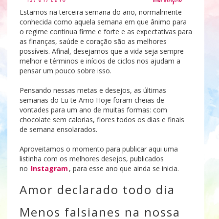
Estamos na terceira semana do ano, normalmente
conhecida como aquela semana em que ânimo para
o regime continua firme e forte e as expectativas para
as finanças, saúde e coração são as melhores
possíveis. Afinal, desejamos que a vida seja sempre
melhor e términos e inícios de ciclos nos ajudam a
pensar um pouco sobre isso.
Pensando nessas metas e desejos, as últimas
semanas do Eu te Amo Hoje foram cheias de
vontades para um ano de muitas formas: com
chocolate sem calorias, flores todos os dias e finais
de semana ensolarados.
Aproveitamos o momento para publicar aqui uma
listinha com os melhores desejos, publicados
no
Instagram
, para esse ano que ainda se inicia.
Amor declarado todo dia
Menos falsianes na nossa