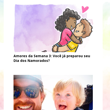
Amores da Semana 3: Você já preparou seu
Dia dos Namorados?