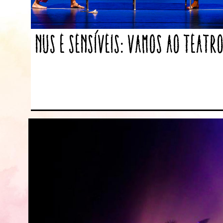
Nus e sensíveis: vamos ao teatr