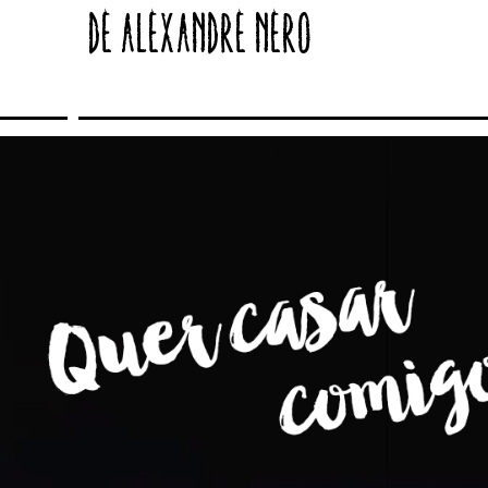
de Alexandre Nero