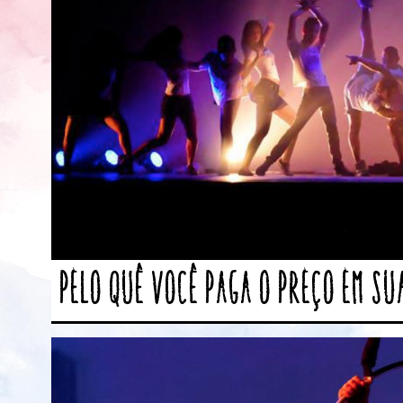
Pelo quê você paga o preço em su