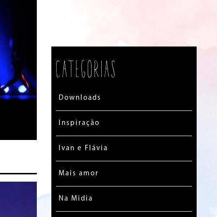
Categorias
Downloads
Inspiração
Ivan e Flávia
Mais amor
Na Midia