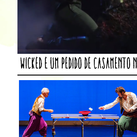
Wicked e um pedido de casamento 