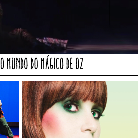
no mundo do Mágico de Oz