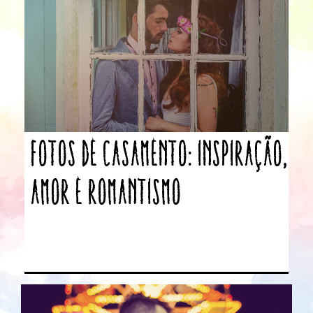
Fotos de Casamento: inspiração,
amor e romantismo