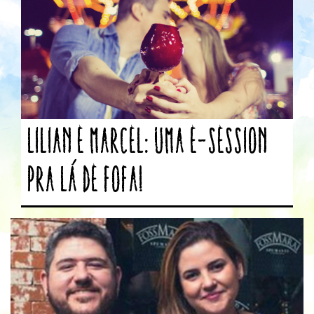
Lilian e Marcel: Uma e-session
pra lá de fofa!