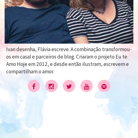
Ivan desenha, Flávia escreve. A combinação transformou-
os em casal e parceiros de blog. Criaram o projeto Eu te
Amo Hoje em 2012, e desde então ilustram, escrevem e
compartilham o amor.