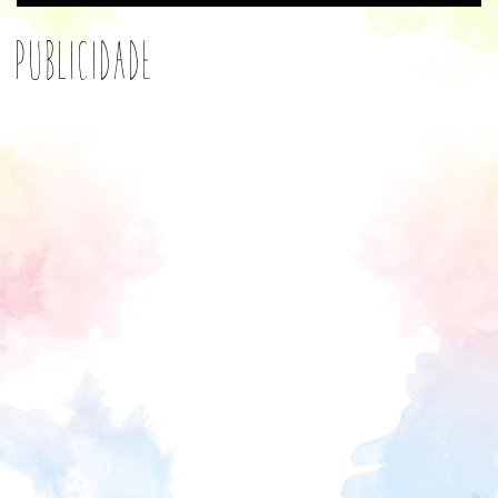
Publicidade