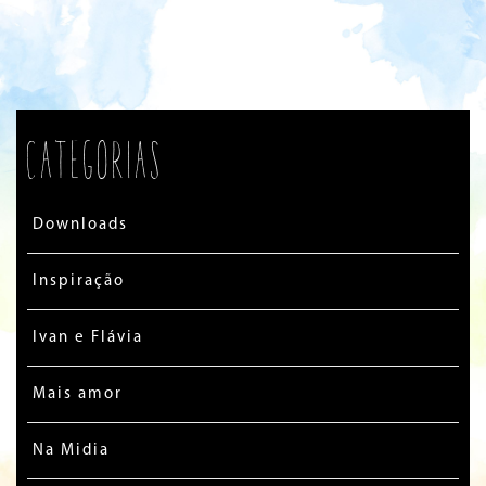
Categorias
Downloads
Inspiração
Ivan e Flávia
Mais amor
Na Midia