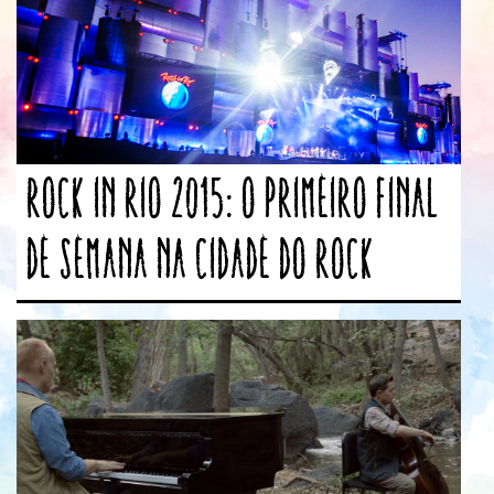
Rock in Rio 2015: o primeiro final
de semana na Cidade do Rock