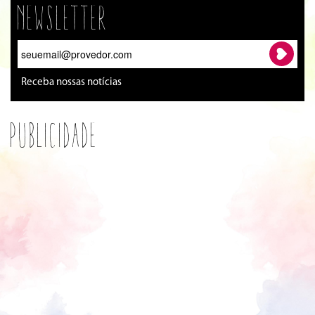
Newsletter
Receba nossas notícias
Publicidade