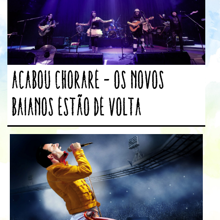
Acabou Chorare – Os Novos
Baianos estão de volta