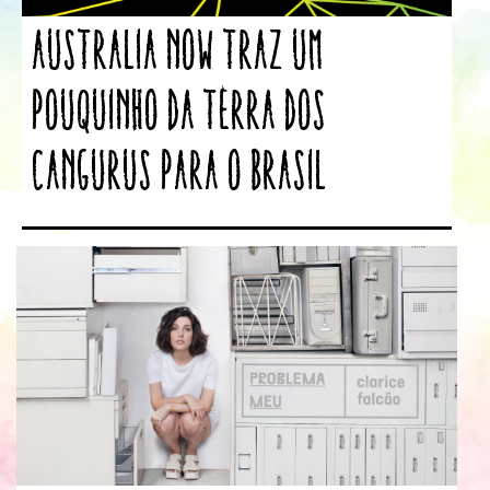
Australia Now traz um
pouquinho da terra dos
cangurus para o Brasil