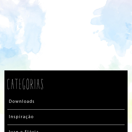
Categorias
Downloads
Inspiração