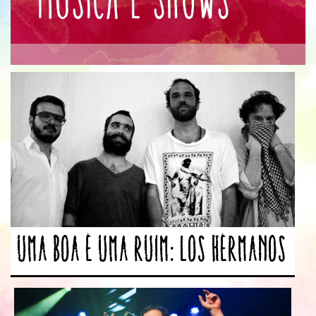
Uma boa e uma ruim: Los Hermanos