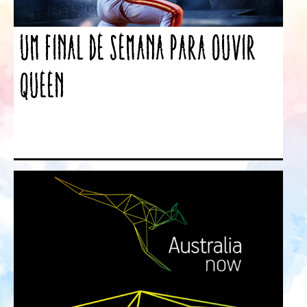
Um final de semana para ouvir
Queen