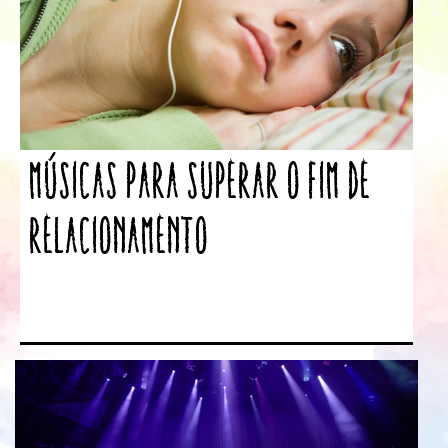
Músicas para superar o fim de
relacionamento