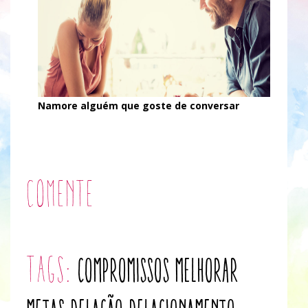
Namore alguém que goste de conversar
Comente
tags:
compromissos
melhorar