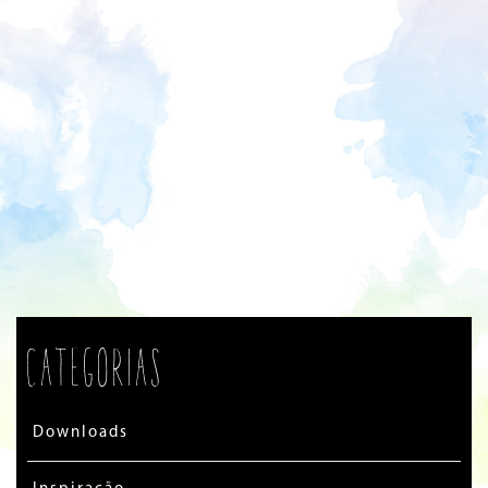
Categorias
Downloads