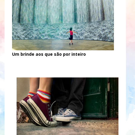
Um brinde aos que são por inteiro