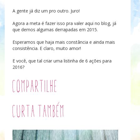
A gente já diz um pro outro. Juro!
Agora a meta é fazer isso pra valer aqui no blog, já
que demos algumas derrapadas em 2015.
Esperamos que haja mais constância e ainda mais
consistência. E claro, muito amor!
E você, que tal criar uma listinha de 6 ações para
2016?
Compartilhe
Curta também