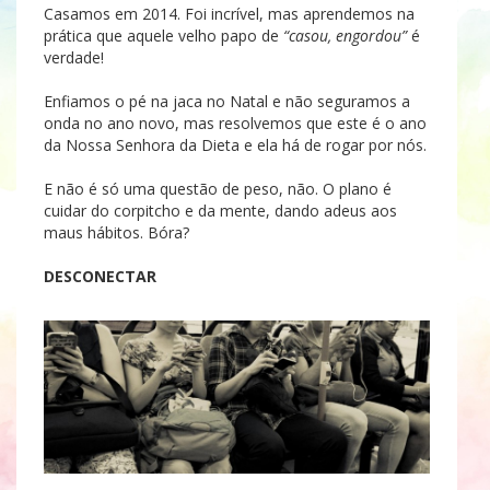
Casamos em 2014. Foi incrível, mas aprendemos na
prática que aquele velho papo de
“casou, engordou”
é
verdade!
Enfiamos o pé na jaca no Natal e não seguramos a
onda no ano novo, mas resolvemos que este é o ano
da Nossa Senhora da Dieta e ela há de rogar por nós.
E não é só uma questão de peso, não. O plano é
cuidar do corpitcho e da mente, dando adeus aos
maus hábitos. Bóra?
DESCONECTAR