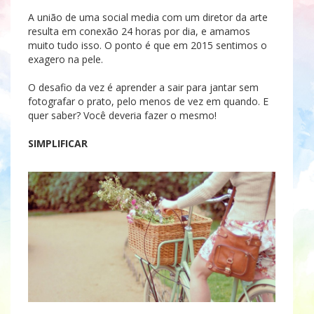
A união de uma social media com um diretor da arte
resulta em conexão 24 horas por dia, e amamos
muito tudo isso. O ponto é que em 2015 sentimos o
exagero na pele.
O desafio da vez é aprender a sair para jantar sem
fotografar o prato, pelo menos de vez em quando. E
quer saber? Você deveria fazer o mesmo!
SIMPLIFICAR