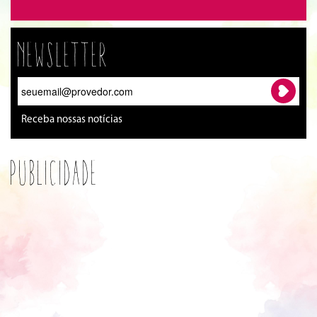
Newsletter
Receba nossas notícias
Publicidade