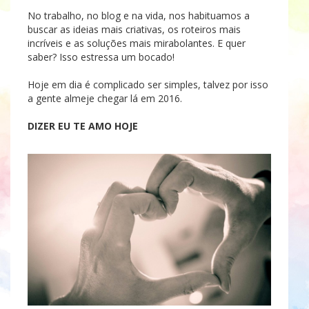
No trabalho, no blog e na vida, nos habituamos a
buscar as ideias mais criativas, os roteiros mais
incríveis e as soluções mais mirabolantes. E quer
saber? Isso estressa um bocado!
Hoje em dia é complicado ser simples, talvez por isso
a gente almeje chegar lá em 2016.
DIZER EU TE AMO HOJE