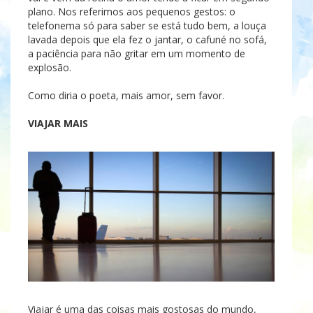
plano. Nos referimos aos pequenos gestos: o
telefonema só para saber se está tudo bem, a louça
lavada depois que ela fez o jantar, o cafuné no sofá,
a paciência para não gritar em um momento de
explosão.
Como diria o poeta, mais amor, sem favor.
VIAJAR MAIS
Viajar é uma das coisas mais gostosas do mundo,