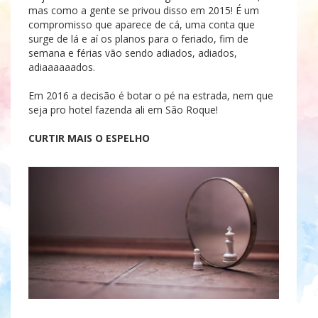
mas como a gente se privou disso em 2015! É um
compromisso que aparece de cá, uma conta que
surge de lá e aí os planos para o feriado, fim de
semana e férias vão sendo adiados, adiados,
adiaaaaaados.
Em 2016 a decisão é botar o pé na estrada, nem que
seja pro hotel fazenda ali em São Roque!
CURTIR MAIS O ESPELHO