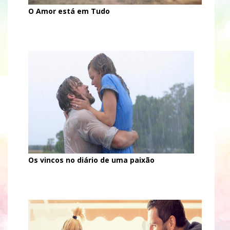
O Amor está em Tudo
Os vincos no diário de uma paixão