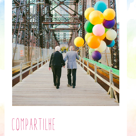
Compartilhe