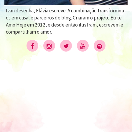
Ivan desenha, Flávia escreve. A combinação transformou-
os em casal e parceiros de blog. Criaram o projeto Eu te
Amo Hoje em 2012, e desde então ilustram, escrevem e
compartilham o amor.