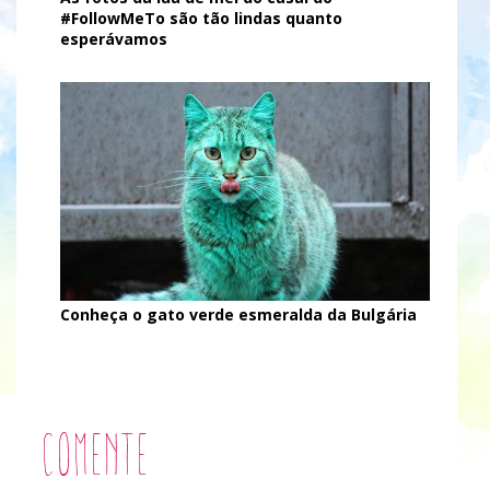
#FollowMeTo são tão lindas quanto
esperávamos
Conheça o gato verde esmeralda da Bulgária
Comente