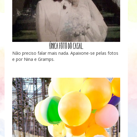
ÚNICA FOTO DO CASAL.
Não preciso falar mais nada. Apaixone-se pelas fotos
e por Nina e Gramps.