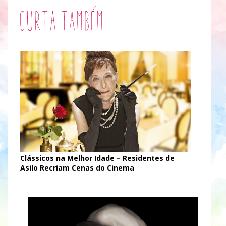
Curta também
Clássicos na Melhor Idade – Residentes de
Asilo Recriam Cenas do Cinema